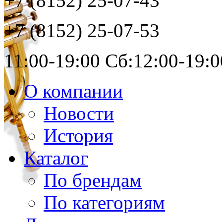
+7 (8152)
25-07-43
+7 (8152)
25-07-53
11:00-19:00 Сб:12:00-19:0
О компании
Новости
История
Каталог
По брендам
По категориям