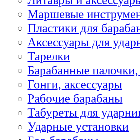
Маршевые инструме
Пластики для бараба
Аксессуары для удар
Тарелки
Барабанные палочки,
Гонги, аксессуары
Рабочие барабаны
Табуреты для ударни
Ударные установки