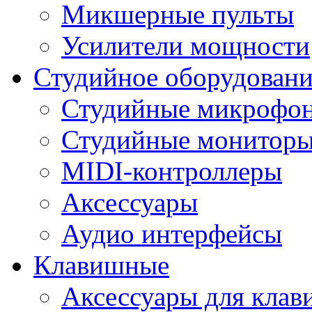
Микшерные пульты
Усилители мощности
Студийное оборудовани
Студийные микрофо
Студийные монитор
MIDI-контроллеры
Аксессуары
Аудио интерфейсы
Клавишные
Аксессуары для кла