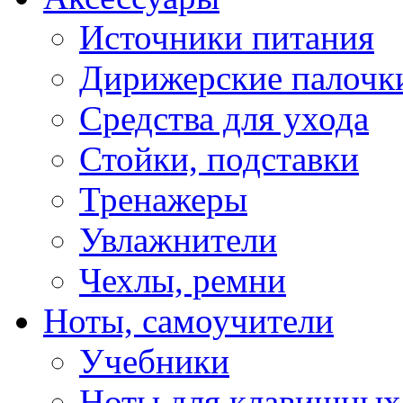
Источники питания
Дирижерские палочк
Средства для ухода
Стойки, подставки
Тренажеры
Увлажнители
Чехлы, ремни
Ноты, самоучители
Учебники
Ноты для клавишных