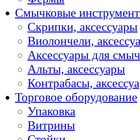
Смычковые инструмен
Скрипки, аксессуары
Виолончели, аксессу
Аксессуары для смы
Альты, аксессуары
Контрабасы, аксессу
Торговое оборудование
Упаковка
Витрины
Стойки