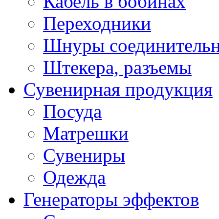
Кабель в бобинах
Переходники
Шнуры соединитель
Штекера, разъемы
Сувенирная продукция
Посуда
Матрешки
Сувениры
Одежда
Генераторы эффектов