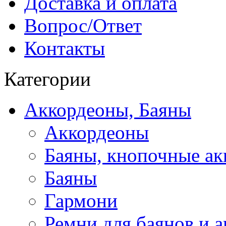
Доставка и оплата
Вопрос/Ответ
Контакты
Категории
Аккордеоны, Баяны
Аккордеоны
Баяны, кнопочные а
Баяны
Гармони
Ремни для баянов и 