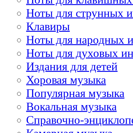
Ноты для струнных 
Клавиры
Ноты для народных 
Ноты для духовых и
Издания для детей
Хоровая музыка
Популярная музыка
Вокальная музыка
Справочно-энциклоп