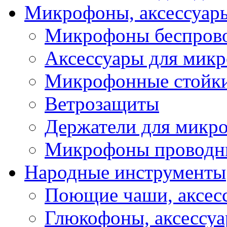
Микрофоны, аксессуар
Микрофоны беспров
Аксессуары для мик
Микрофонные стойк
Ветрозащиты
Держатели для микр
Микрофоны проводн
Народные инструменты
Поющие чаши, аксес
Глюкофоны, аксессу