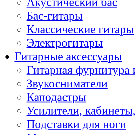
Акустический бас
Бас-гитары
Классические гитары
Электрогитары
Гитарные аксессуары
Гитарная фурнитура 
Звукосниматели
Каподастры
Усилители, кабинеты
Подставки для ноги