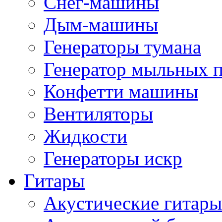
Снег-машины
Дым-машины
Генераторы тумана
Генератор мыльных 
Конфетти машины
Вентиляторы
Жидкости
Генераторы искр
Гитары
Акустические гитары