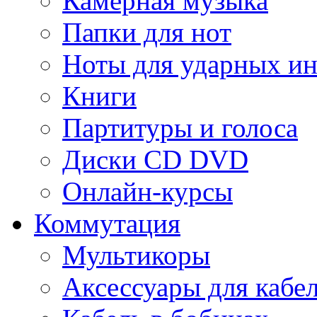
Камерная музыка
Папки для нот
Ноты для ударных и
Книги
Партитуры и голоса
Диски CD DVD
Онлайн-курсы
Коммутация
Мультикоры
Аксессуары для кабе