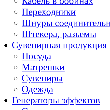
Кабель в бобинах
Переходники
Шнуры соединитель
Штекера, разъемы
Сувенирная продукция
Посуда
Матрешки
Сувениры
Одежда
Генераторы эффектов