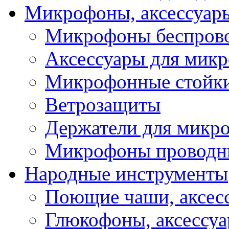
Микрофоны, аксессуар
Микрофоны беспров
Аксессуары для мик
Микрофонные стойк
Ветрозащиты
Держатели для микр
Микрофоны проводн
Народные инструменты
Поющие чаши, аксес
Глюкофоны, аксессу