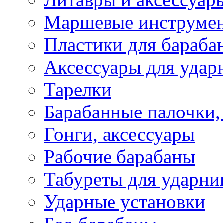
Маршевые инструме
Пластики для бараба
Аксессуары для удар
Тарелки
Барабанные палочки,
Гонги, аксессуары
Рабочие барабаны
Табуреты для ударни
Ударные установки