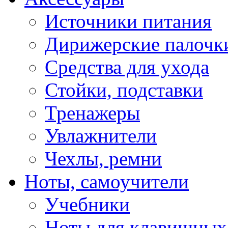
Источники питания
Дирижерские палочк
Средства для ухода
Стойки, подставки
Тренажеры
Увлажнители
Чехлы, ремни
Ноты, самоучители
Учебники
Ноты для клавишных