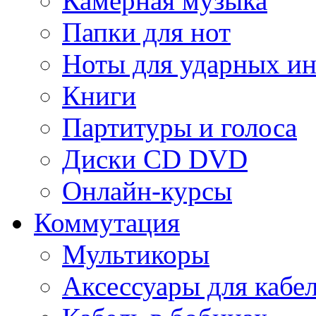
Камерная музыка
Папки для нот
Ноты для ударных и
Книги
Партитуры и голоса
Диски CD DVD
Онлайн-курсы
Коммутация
Мультикоры
Аксессуары для кабе