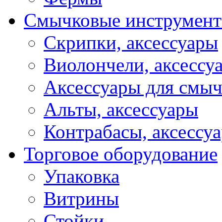
Смычковые инструмен
Скрипки, аксессуары
Виолончели, аксессу
Аксессуары для смы
Альты, аксессуары
Контрабасы, аксессу
Торговое оборудование
Упаковка
Витрины
Стойки