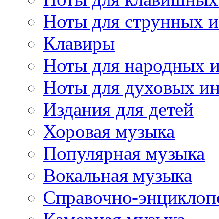
Ноты для струнных 
Клавиры
Ноты для народных 
Ноты для духовых и
Издания для детей
Хоровая музыка
Популярная музыка
Вокальная музыка
Справочно-энциклоп