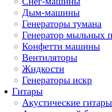
Снег-машины
Дым-машины
Генераторы тумана
Генератор мыльных 
Конфетти машины
Вентиляторы
Жидкости
Генераторы искр
Гитары
Акустические гитары