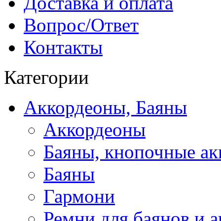
Доставка и оплата
Вопрос/Ответ
Контакты
Категории
Аккордеоны, Баяны
Аккордеоны
Баяны, кнопочные а
Баяны
Гармони
Ремни для баянов и 