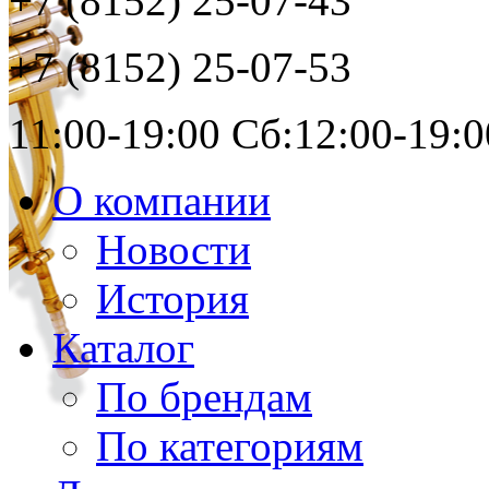
+7 (8152)
25-07-43
+7 (8152)
25-07-53
11:00-19:00 Сб:12:00-19:0
О компании
Новости
История
Каталог
По брендам
По категориям