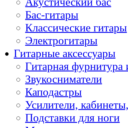
Акустический бас
Бас-гитары
Классические гитары
Электрогитары
Гитарные аксессуары
Гитарная фурнитура 
Звукосниматели
Каподастры
Усилители, кабинеты
Подставки для ноги