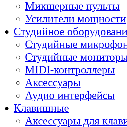
Микшерные пульты
Усилители мощности
Студийное оборудовани
Студийные микрофо
Студийные монитор
MIDI-контроллеры
Аксессуары
Аудио интерфейсы
Клавишные
Аксессуары для кла