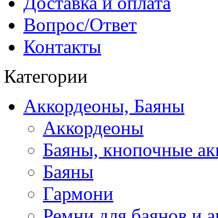
Доставка и оплата
Вопрос/Ответ
Контакты
Категории
Аккордеоны, Баяны
Аккордеоны
Баяны, кнопочные а
Баяны
Гармони
Ремни для баянов и 