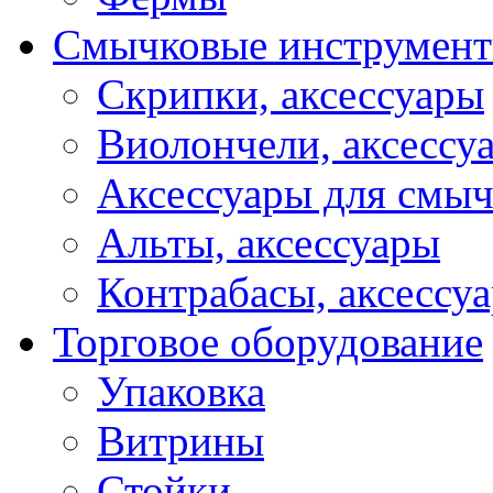
Смычковые инструмен
Скрипки, аксессуары
Виолончели, аксессу
Аксессуары для смы
Альты, аксессуары
Контрабасы, аксессу
Торговое оборудование
Упаковка
Витрины
Стойки