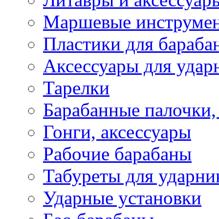
Маршевые инструме
Пластики для бараба
Аксессуары для удар
Тарелки
Барабанные палочки,
Гонги, аксессуары
Рабочие барабаны
Табуреты для ударни
Ударные установки