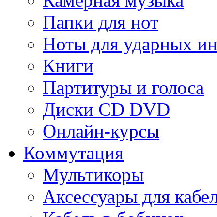
Камерная музыка
Папки для нот
Ноты для ударных и
Книги
Партитуры и голоса
Диски CD DVD
Онлайн-курсы
Коммутация
Мультикоры
Аксессуары для кабе