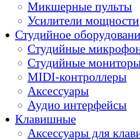
Микшерные пульты
Усилители мощности
Студийное оборудовани
Студийные микрофо
Студийные монитор
MIDI-контроллеры
Аксессуары
Аудио интерфейсы
Клавишные
Аксессуары для кла