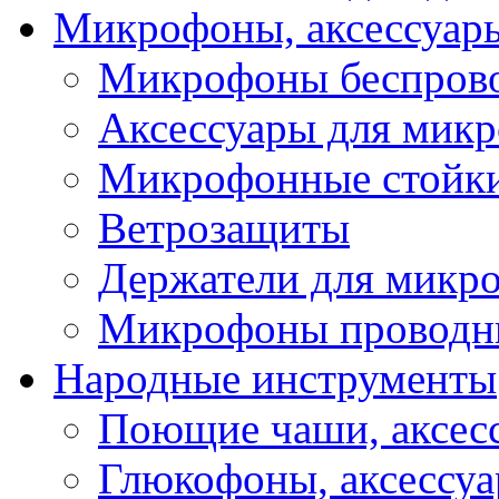
Микрофоны, аксессуар
Микрофоны беспров
Аксессуары для мик
Микрофонные стойк
Ветрозащиты
Держатели для микр
Микрофоны проводн
Народные инструменты
Поющие чаши, аксес
Глюкофоны, аксессу