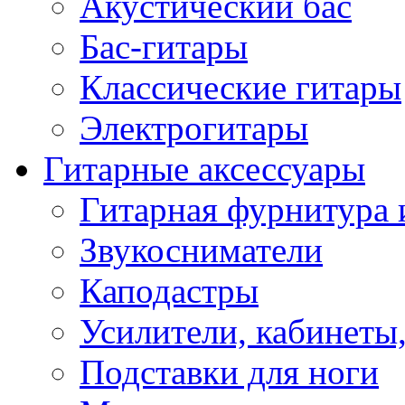
Акустический бас
Бас-гитары
Классические гитары
Электрогитары
Гитарные аксессуары
Гитарная фурнитура 
Звукосниматели
Каподастры
Усилители, кабинеты
Подставки для ноги