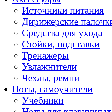
Источники питания
Дирижерские палочк
Средства для ухода
Стойки, подставки
Тренажеры
Увлажнители
Чехлы, ремни
Ноты, самоучители
Учебники
Ноты для клавишных