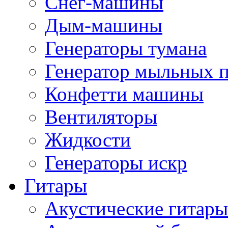
Снег-машины
Дым-машины
Генераторы тумана
Генератор мыльных 
Конфетти машины
Вентиляторы
Жидкости
Генераторы искр
Гитары
Акустические гитары