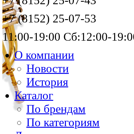
+7 (8152)
25-07-43
+7 (8152)
25-07-53
11:00-19:00 Сб:12:00-19:0
О компании
Новости
История
Каталог
По брендам
По категориям