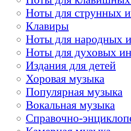
Ноты для струнных 
Клавиры
Ноты для народных 
Ноты для духовых и
Издания для детей
Хоровая музыка
Популярная музыка
Вокальная музыка
Справочно-энциклоп