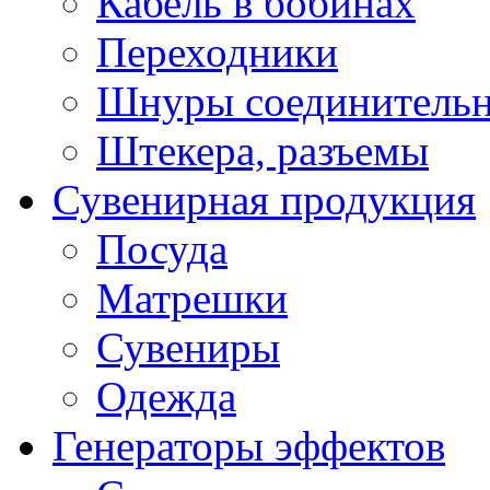
Кабель в бобинах
Переходники
Шнуры соединитель
Штекера, разъемы
Сувенирная продукция
Посуда
Матрешки
Сувениры
Одежда
Генераторы эффектов