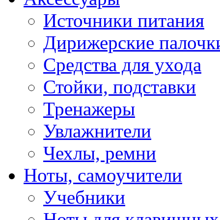
Источники питания
Дирижерские палочк
Средства для ухода
Стойки, подставки
Тренажеры
Увлажнители
Чехлы, ремни
Ноты, самоучители
Учебники
Ноты для клавишных