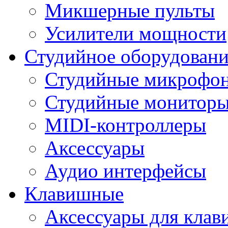
Микшерные пульты
Усилители мощности
Студийное оборудовани
Студийные микрофо
Студийные монитор
MIDI-контроллеры
Аксессуары
Аудио интерфейсы
Клавишные
Аксессуары для кла