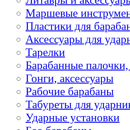
Маршевые инструме
Пластики для бараба
Аксессуары для удар
Тарелки
Барабанные палочки,
Гонги, аксессуары
Рабочие барабаны
Табуреты для ударни
Ударные установки