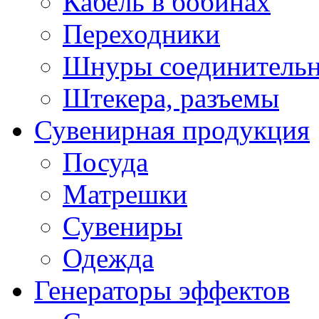
Кабель в бобинах
Переходники
Шнуры соединитель
Штекера, разъемы
Сувенирная продукция
Посуда
Матрешки
Сувениры
Одежда
Генераторы эффектов