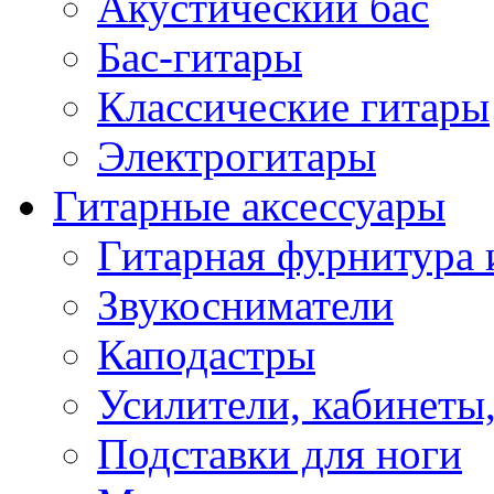
Акустический бас
Бас-гитары
Классические гитары
Электрогитары
Гитарные аксессуары
Гитарная фурнитура 
Звукосниматели
Каподастры
Усилители, кабинеты
Подставки для ноги