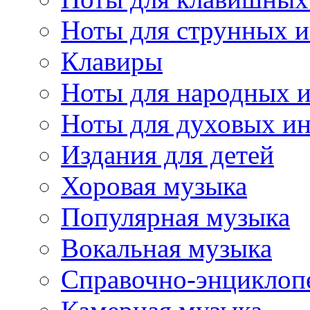
Ноты для струнных 
Клавиры
Ноты для народных 
Ноты для духовых и
Издания для детей
Хоровая музыка
Популярная музыка
Вокальная музыка
Справочно-энциклоп