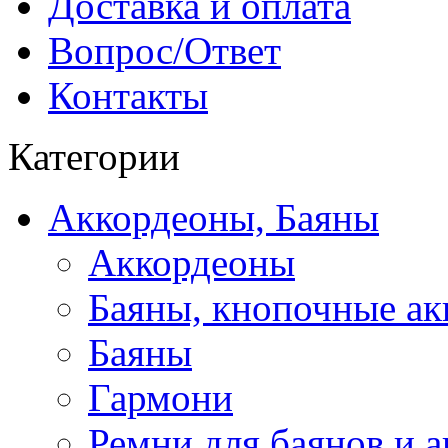
Доставка и оплата
Вопрос/Ответ
Контакты
Категории
Аккордеоны, Баяны
Аккордеоны
Баяны, кнопочные а
Баяны
Гармони
Ремни для баянов и 