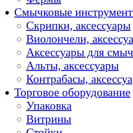
Смычковые инструмен
Скрипки, аксессуары
Виолончели, аксессу
Аксессуары для смы
Альты, аксессуары
Контрабасы, аксессу
Торговое оборудование
Упаковка
Витрины
Стойки