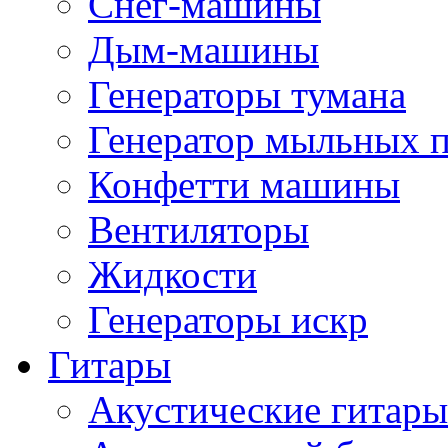
Снег-машины
Дым-машины
Генераторы тумана
Генератор мыльных 
Конфетти машины
Вентиляторы
Жидкости
Генераторы искр
Гитары
Акустические гитары