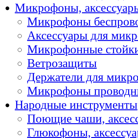
Микрофоны, аксессуар
Микрофоны беспров
Аксессуары для мик
Микрофонные стойк
Ветрозащиты
Держатели для микр
Микрофоны проводн
Народные инструменты
Поющие чаши, аксес
Глюкофоны, аксессу