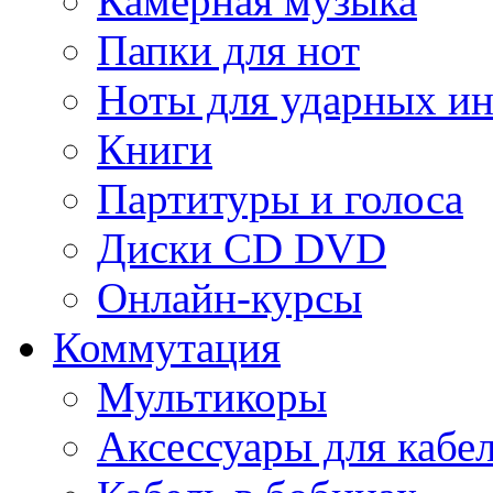
Камерная музыка
Папки для нот
Ноты для ударных и
Книги
Партитуры и голоса
Диски CD DVD
Онлайн-курсы
Коммутация
Мультикоры
Аксессуары для кабе