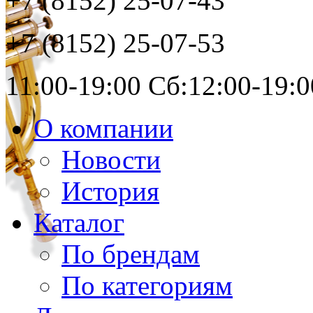
+7 (8152)
25-07-43
+7 (8152)
25-07-53
11:00-19:00 Сб:12:00-19:0
О компании
Новости
История
Каталог
По брендам
По категориям