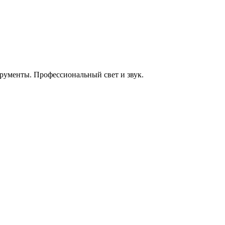
енты. Профессиональный свет и звук.