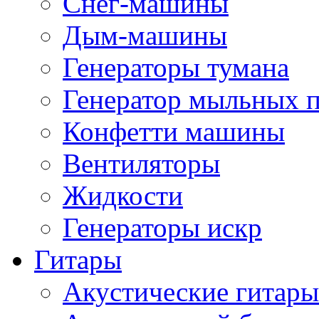
Снег-машины
Дым-машины
Генераторы тумана
Генератор мыльных 
Конфетти машины
Вентиляторы
Жидкости
Генераторы искр
Гитары
Акустические гитары