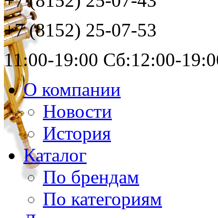
+7 (8152)
25-07-43
+7 (8152)
25-07-53
11:00-19:00 Сб:12:00-19:0
О компании
Новости
История
Каталог
По брендам
По категориям