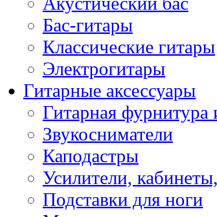
Акустический бас
Бас-гитары
Классические гитары
Электрогитары
Гитарные аксессуары
Гитарная фурнитура 
Звукосниматели
Каподастры
Усилители, кабинеты
Подставки для ноги