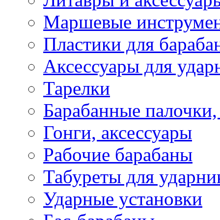
Маршевые инструме
Пластики для бараба
Аксессуары для удар
Тарелки
Барабанные палочки,
Гонги, аксессуары
Рабочие барабаны
Табуреты для ударни
Ударные установки