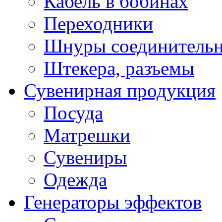
Кабель в бобинах
Переходники
Шнуры соединитель
Штекера, разъемы
Сувенирная продукция
Посуда
Матрешки
Сувениры
Одежда
Генераторы эффектов