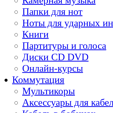
Камерная музыка
Папки для нот
Ноты для ударных и
Книги
Партитуры и голоса
Диски CD DVD
Онлайн-курсы
Коммутация
Мультикоры
Аксессуары для кабе