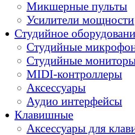
Микшерные пульты
Усилители мощности
Студийное оборудовани
Студийные микрофо
Студийные монитор
MIDI-контроллеры
Аксессуары
Аудио интерфейсы
Клавишные
Аксессуары для кла