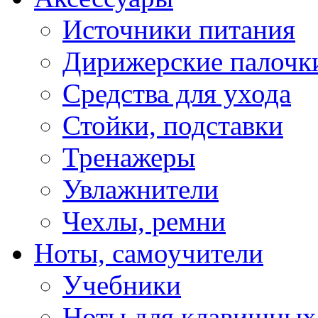
Источники питания
Дирижерские палочк
Средства для ухода
Стойки, подставки
Тренажеры
Увлажнители
Чехлы, ремни
Ноты, самоучители
Учебники
Ноты для клавишных