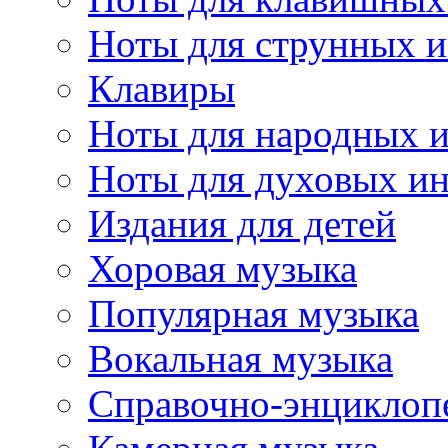
Ноты для струнных 
Клавиры
Ноты для народных 
Ноты для духовых и
Издания для детей
Хоровая музыка
Популярная музыка
Вокальная музыка
Справочно-энциклоп