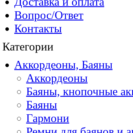
Доставка и оплата
Вопрос/Ответ
Контакты
Категории
Аккордеоны, Баяны
Аккордеоны
Баяны, кнопочные а
Баяны
Гармони
Ремни для баянов и 