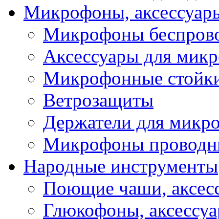
Микрофоны, аксессуар
Микрофоны беспров
Аксессуары для мик
Микрофонные стойк
Ветрозащиты
Держатели для микр
Микрофоны проводн
Народные инструменты
Поющие чаши, аксес
Глюкофоны, аксессу