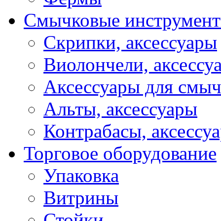
Смычковые инструмен
Скрипки, аксессуары
Виолончели, аксессу
Аксессуары для смы
Альты, аксессуары
Контрабасы, аксессу
Торговое оборудование
Упаковка
Витрины
Стойки