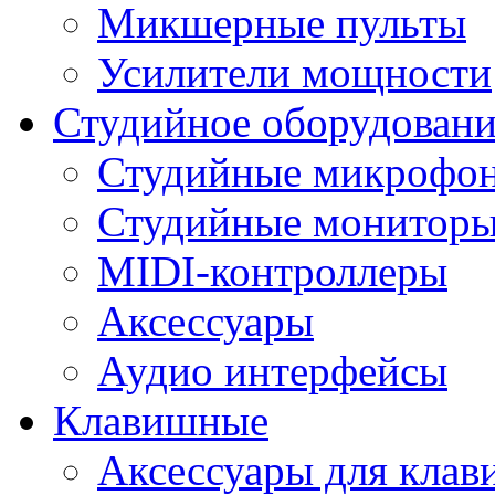
Микшерные пульты
Усилители мощности
Студийное оборудовани
Студийные микрофо
Студийные монитор
MIDI-контроллеры
Аксессуары
Аудио интерфейсы
Клавишные
Аксессуары для кла