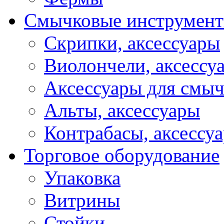
Смычковые инструмен
Скрипки, аксессуары
Виолончели, аксессу
Аксессуары для смы
Альты, аксессуары
Контрабасы, аксессу
Торговое оборудование
Упаковка
Витрины
Стойки