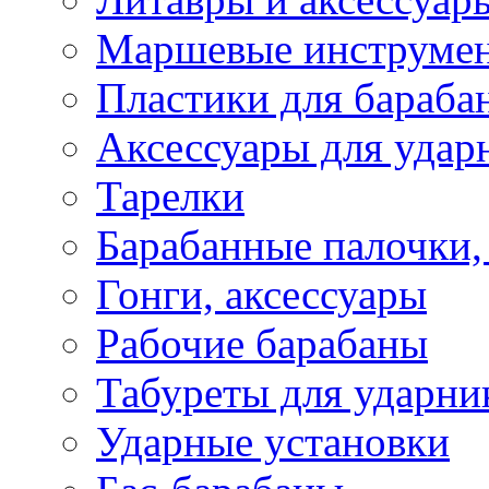
Маршевые инструме
Пластики для бараба
Аксессуары для удар
Тарелки
Барабанные палочки,
Гонги, аксессуары
Рабочие барабаны
Табуреты для ударни
Ударные установки