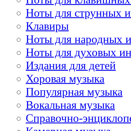
Ноты для струнных 
Клавиры
Ноты для народных 
Ноты для духовых и
Издания для детей
Хоровая музыка
Популярная музыка
Вокальная музыка
Справочно-энциклоп