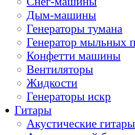
Снег-машины
Дым-машины
Генераторы тумана
Генератор мыльных 
Конфетти машины
Вентиляторы
Жидкости
Генераторы искр
Гитары
Акустические гитары