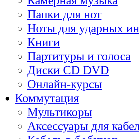
Камерная музыка
Папки для нот
Ноты для ударных и
Книги
Партитуры и голоса
Диски CD DVD
Онлайн-курсы
Коммутация
Мультикоры
Аксессуары для кабе