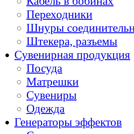
Кабель в бобинах
Переходники
Шнуры соединитель
Штекера, разъемы
Сувенирная продукция
Посуда
Матрешки
Сувениры
Одежда
Генераторы эффектов