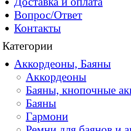
Доставка и оплата
Вопрос/Ответ
Контакты
Категории
Аккордеоны, Баяны
Аккордеоны
Баяны, кнопочные а
Баяны
Гармони
Ремни для баянов и 