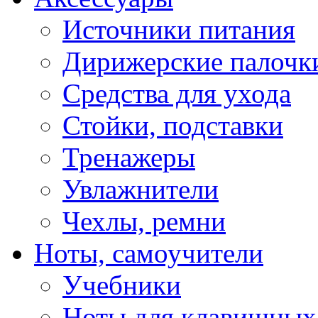
Источники питания
Дирижерские палочк
Средства для ухода
Стойки, подставки
Тренажеры
Увлажнители
Чехлы, ремни
Ноты, самоучители
Учебники
Ноты для клавишных