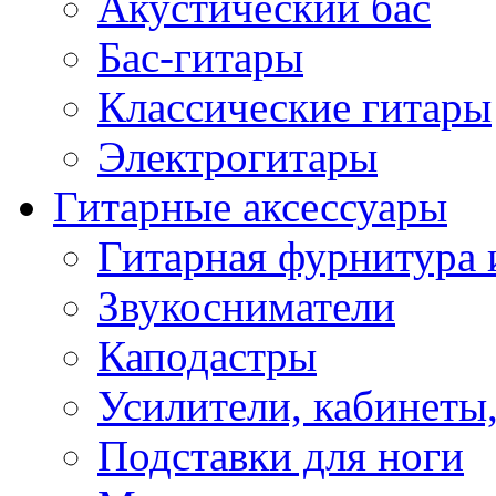
Акустический бас
Бас-гитары
Классические гитары
Электрогитары
Гитарные аксессуары
Гитарная фурнитура 
Звукосниматели
Каподастры
Усилители, кабинеты
Подставки для ноги