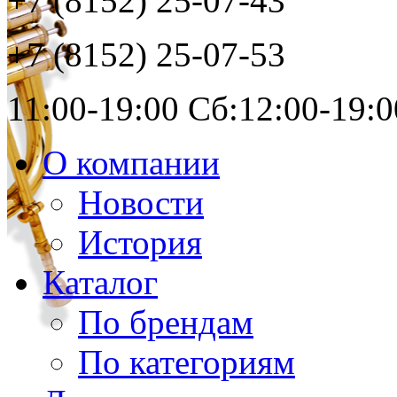
+7 (8152)
25-07-43
+7 (8152)
25-07-53
11:00-19:00 Сб:12:00-19:0
О компании
Новости
История
Каталог
По брендам
По категориям