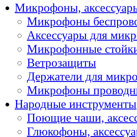
Микрофоны, аксессуар
Микрофоны беспров
Аксессуары для мик
Микрофонные стойк
Ветрозащиты
Держатели для микр
Микрофоны проводн
Народные инструменты
Поющие чаши, аксес
Глюкофоны, аксессу