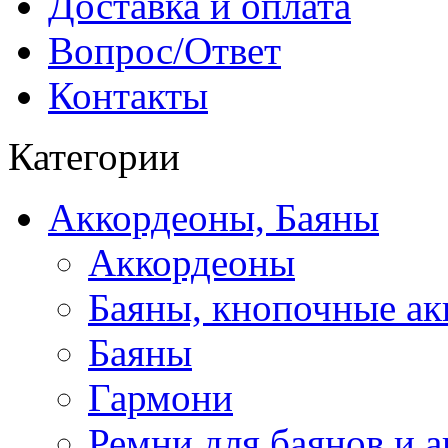
Доставка и оплата
Вопрос/Ответ
Контакты
Категории
Аккордеоны, Баяны
Аккордеоны
Баяны, кнопочные а
Баяны
Гармони
Ремни для баянов и 