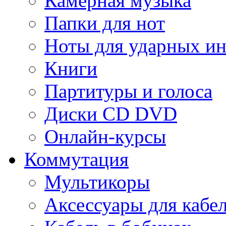
Камерная музыка
Папки для нот
Ноты для ударных и
Книги
Партитуры и голоса
Диски CD DVD
Онлайн-курсы
Коммутация
Мультикоры
Аксессуары для кабе