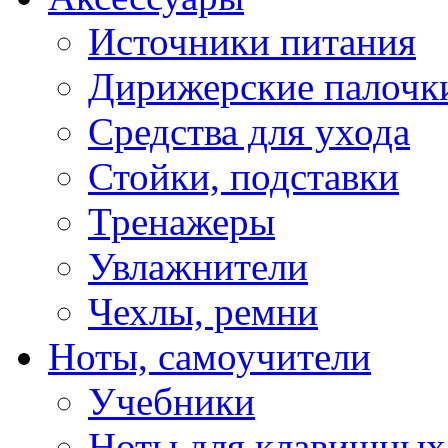
Источники питания
Дирижерские палочк
Средства для ухода
Стойки, подставки
Тренажеры
Увлажнители
Чехлы, ремни
Ноты, самоучители
Учебники
Ноты для клавишных