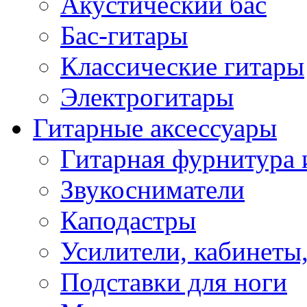
Акустический бас
Бас-гитары
Классические гитары
Электрогитары
Гитарные аксессуары
Гитарная фурнитура 
Звукосниматели
Каподастры
Усилители, кабинеты
Подставки для ноги