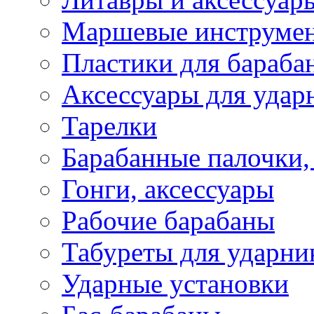
Маршевые инструме
Пластики для бараба
Аксессуары для удар
Тарелки
Барабанные палочки,
Гонги, аксессуары
Рабочие барабаны
Табуреты для ударни
Ударные установки