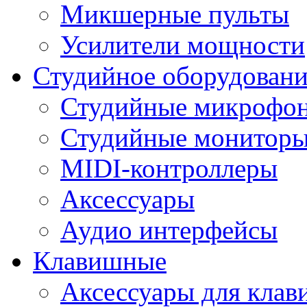
Микшерные пульты
Усилители мощности
Студийное оборудовани
Студийные микрофо
Студийные монитор
MIDI-контроллеры
Аксессуары
Аудио интерфейсы
Клавишные
Аксессуары для кла