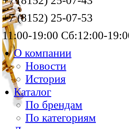
+7 (8152)
25-07-43
+7 (8152)
25-07-53
11:00-19:00 Сб:12:00-19:0
О компании
Новости
История
Каталог
По брендам
По категориям