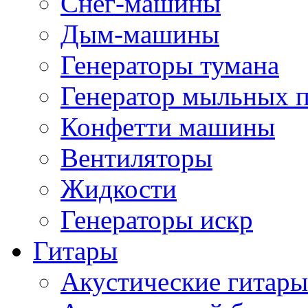
Снег-машины
Дым-машины
Генераторы тумана
Генератор мыльных 
Конфетти машины
Вентиляторы
Жидкости
Генераторы искр
Гитары
Акустические гитары