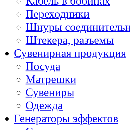
Кабель в бобинах
Переходники
Шнуры соединитель
Штекера, разъемы
Сувенирная продукция
Посуда
Матрешки
Сувениры
Одежда
Генераторы эффектов