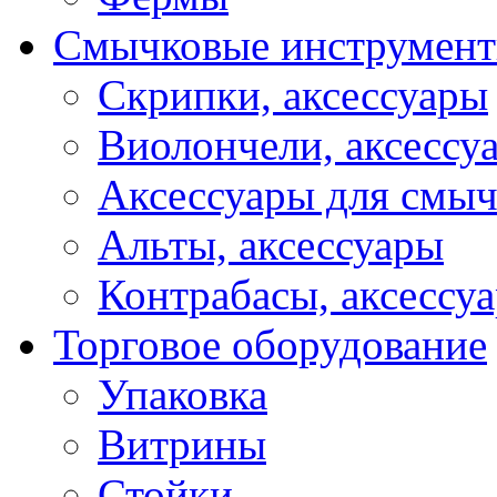
Смычковые инструмен
Скрипки, аксессуары
Виолончели, аксессу
Аксессуары для смы
Альты, аксессуары
Контрабасы, аксессу
Торговое оборудование
Упаковка
Витрины
Стойки