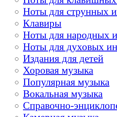
Ноты для струнных 
Клавиры
Ноты для народных 
Ноты для духовых и
Издания для детей
Хоровая музыка
Популярная музыка
Вокальная музыка
Справочно-энциклоп