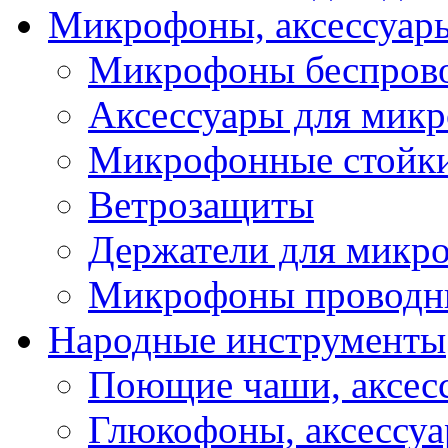
Микрофоны, аксессуар
Микрофоны беспров
Аксессуары для мик
Микрофонные стойк
Ветрозащиты
Держатели для микр
Микрофоны проводн
Народные инструменты
Поющие чаши, аксес
Глюкофоны, аксессу