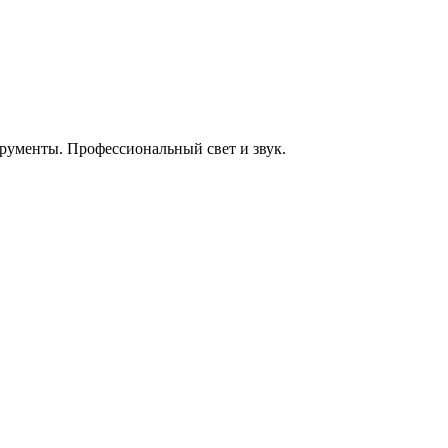
енты. Профессиональный свет и звук.