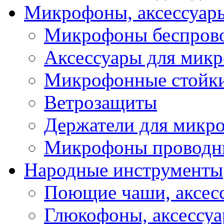
Микрофоны, аксессуар
Микрофоны беспров
Аксессуары для мик
Микрофонные стойк
Ветрозащиты
Держатели для микр
Микрофоны проводн
Народные инструменты
Поющие чаши, аксес
Глюкофоны, аксессу