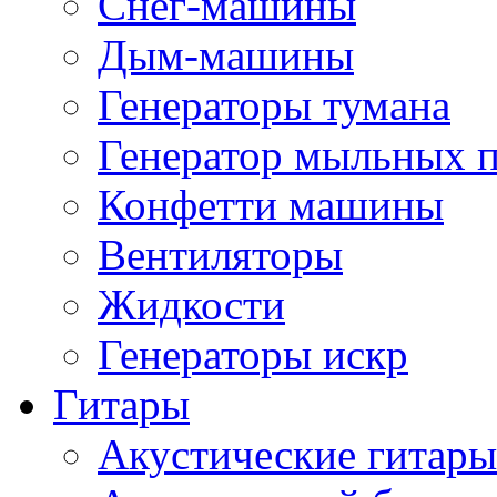
Снег-машины
Дым-машины
Генераторы тумана
Генератор мыльных 
Конфетти машины
Вентиляторы
Жидкости
Генераторы искр
Гитары
Акустические гитары