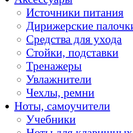
Источники питания
Дирижерские палочк
Средства для ухода
Стойки, подставки
Тренажеры
Увлажнители
Чехлы, ремни
Ноты, самоучители
Учебники
Ноты для клавишных