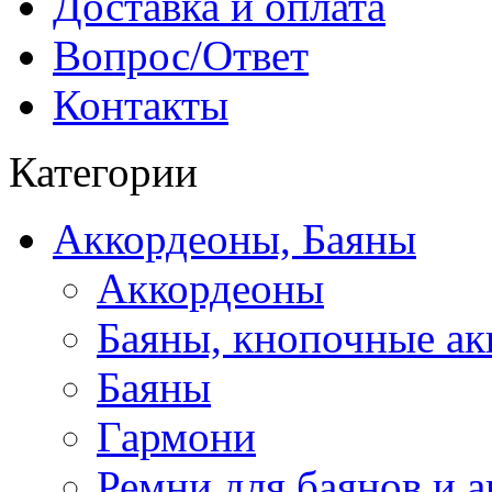
Доставка и оплата
Вопрос/Ответ
Контакты
Категории
Аккордеоны, Баяны
Аккордеоны
Баяны, кнопочные а
Баяны
Гармони
Ремни для баянов и 