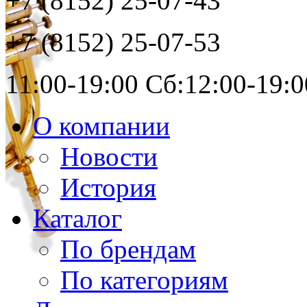
+7 (8152)
25-07-43
+7 (8152)
25-07-53
11:00-19:00 Сб:12:00-19:0
О компании
Новости
История
Каталог
По брендам
По категориям