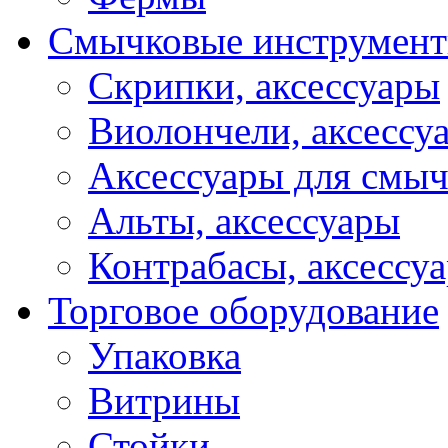
Смычковые инструмен
Скрипки, аксессуары
Виолончели, аксессу
Аксессуары для смы
Альты, аксессуары
Контрабасы, аксессу
Торговое оборудование
Упаковка
Витрины
Стойки