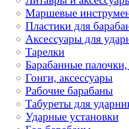
Маршевые инструме
Пластики для бараба
Аксессуары для удар
Тарелки
Барабанные палочки,
Гонги, аксессуары
Рабочие барабаны
Табуреты для ударни
Ударные установки