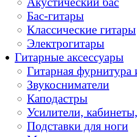
Акустический бас
Бас-гитары
Классические гитары
Электрогитары
Гитарные аксессуары
Гитарная фурнитура 
Звукосниматели
Каподастры
Усилители, кабинеты
Подставки для ноги