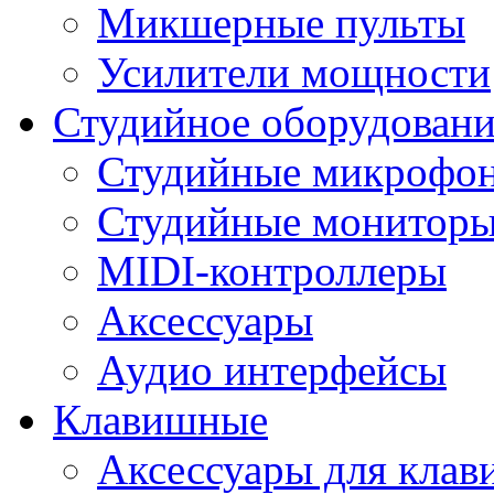
Микшерные пульты
Усилители мощности
Студийное оборудовани
Студийные микрофо
Студийные монитор
MIDI-контроллеры
Аксессуары
Аудио интерфейсы
Клавишные
Аксессуары для кла