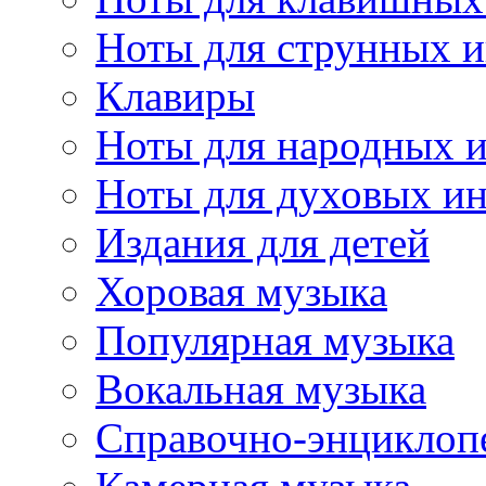
Ноты для струнных 
Клавиры
Ноты для народных 
Ноты для духовых и
Издания для детей
Хоровая музыка
Популярная музыка
Вокальная музыка
Справочно-энциклоп