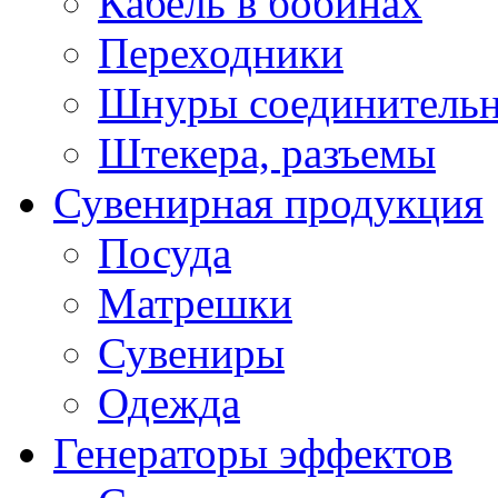
Кабель в бобинах
Переходники
Шнуры соединитель
Штекера, разъемы
Сувенирная продукция
Посуда
Матрешки
Сувениры
Одежда
Генераторы эффектов