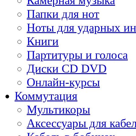
Камерная музыка
Папки для нот
Ноты для ударных и
Книги
Партитуры и голоса
Диски CD DVD
Онлайн-курсы
Коммутация
Мультикоры
Аксессуары для кабе