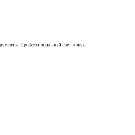
енты. Профессиональный свет и звук.