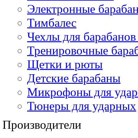
Электронные бараба
Тимбалес
Чехлы для барабанов
Тренировочные бара
Щетки и рюты
Детские барабаны
Микрофоны для уда
Тюнеры для ударных
Производители