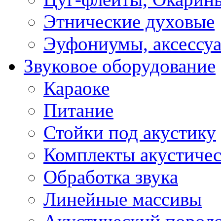
Этнические духовые
Эуфониумы, аксессу
Звуковое оборудование
Караоке
Питание
Стойки под акустику
Комплекты акустичес
Обработка звука
Линейные массивы