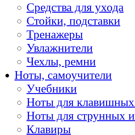
Средства для ухода
Стойки, подставки
Тренажеры
Увлажнители
Чехлы, ремни
Ноты, самоучители
Учебники
Ноты для клавишных
Ноты для струнных 
Клавиры