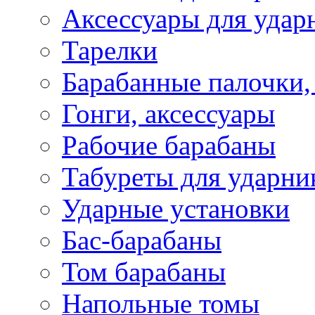
Аксессуары для удар
Тарелки
Барабанные палочки,
Гонги, аксессуары
Рабочие барабаны
Табуреты для ударни
Ударные установки
Бас-барабаны
Том барабаны
Напольные томы