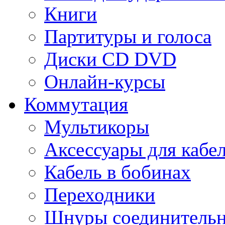
Книги
Партитуры и голоса
Диски CD DVD
Онлайн-курсы
Коммутация
Мультикоры
Аксессуары для кабе
Кабель в бобинах
Переходники
Шнуры соединитель