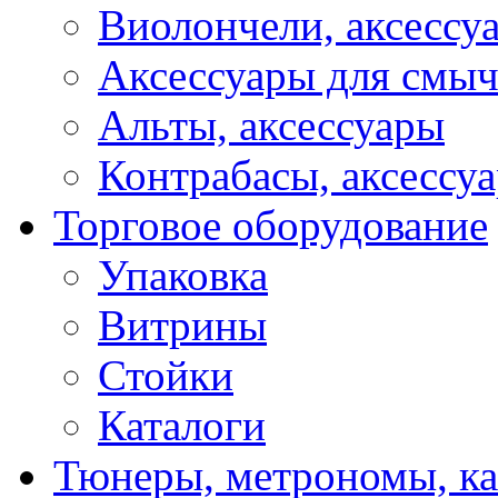
Виолончели, аксессу
Аксессуары для смы
Альты, аксессуары
Контрабасы, аксессу
Торговое оборудование
Упаковка
Витрины
Стойки
Каталоги
Тюнеры, метрономы, к