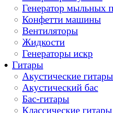
Генератор мыльных 
Конфетти машины
Вентиляторы
Жидкости
Генераторы искр
Гитары
Акустические гитары
Акустический бас
Бас-гитары
Классические гитары