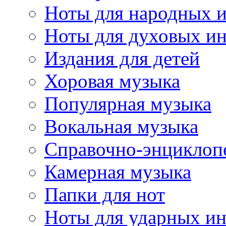
Ноты для народных 
Ноты для духовых и
Издания для детей
Хоровая музыка
Популярная музыка
Вокальная музыка
Справочно-энциклоп
Камерная музыка
Папки для нот
Ноты для ударных и