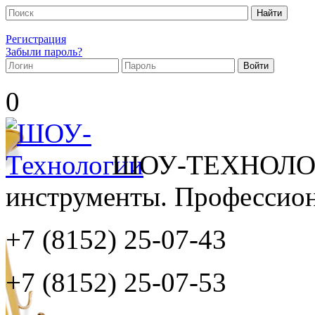
Регистрация
Забыли пароль?
0
ШОУ-ТЕХНОЛОГ
инструменты. Профессиона
+7 (8152)
25-07-43
+7 (8152)
25-07-53