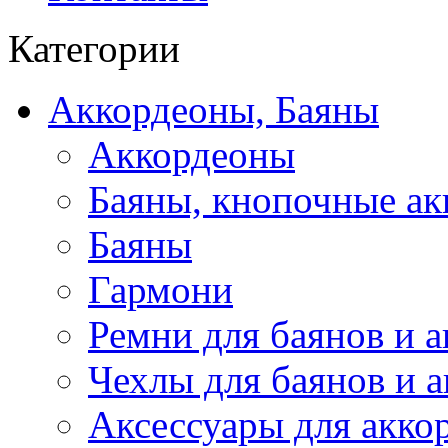
Категории
Аккордеоны, Баяны
Аккордеоны
Баяны, кнопочные а
Баяны
Гармони
Ремни для баянов и 
Чехлы для баянов и 
Аксессуары для акко