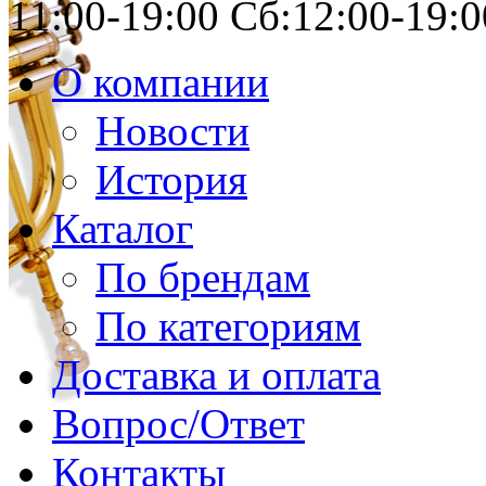
11:00-19:00 Сб:12:00-19:0
О компании
Новости
История
Каталог
По брендам
По категориям
Доставка и оплата
Вопрос/Ответ
Контакты