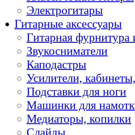
Электрогитары
Гитарные аксессуары
Гитарная фурнитура 
Звукосниматели
Каподастры
Усилители, кабинеты
Подставки для ноги
Машинки для намотк
Медиаторы, копилки
Слайды