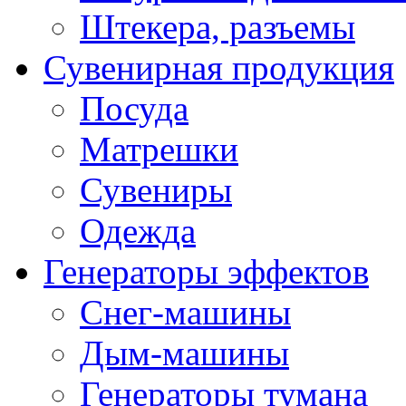
Штекера, разъемы
Сувенирная продукция
Посуда
Матрешки
Сувениры
Одежда
Генераторы эффектов
Снег-машины
Дым-машины
Генераторы тумана