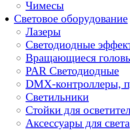
Чимесы
Световое оборудование
Лазеры
Светодиодные эффек
Вращающиеся голов
PAR Светодиодные
DMX-контроллеры, п
Светильники
Стойки для осветите
Аксессуары для света