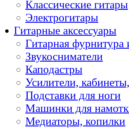
Классические гитары
Электрогитары
Гитарные аксессуары
Гитарная фурнитура 
Звукосниматели
Каподастры
Усилители, кабинеты
Подставки для ноги
Машинки для намотк
Медиаторы, копилки