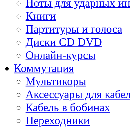
Ноты для ударных и
Книги
Партитуры и голоса
Диски CD DVD
Онлайн-курсы
Коммутация
Мультикоры
Аксессуары для кабе
Кабель в бобинах
Переходники