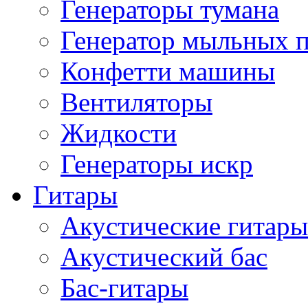
Генераторы тумана
Генератор мыльных 
Конфетти машины
Вентиляторы
Жидкости
Генераторы искр
Гитары
Акустические гитары
Акустический бас
Бас-гитары