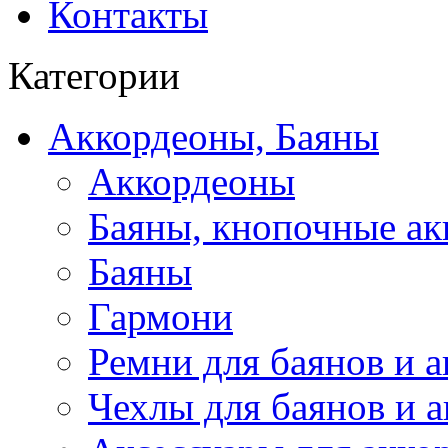
Контакты
Категории
Аккордеоны, Баяны
Аккордеоны
Баяны, кнопочные а
Баяны
Гармони
Ремни для баянов и 
Чехлы для баянов и 