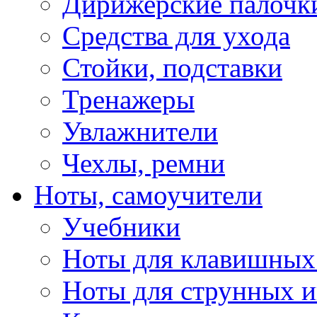
Дирижерские палочк
Средства для ухода
Стойки, подставки
Тренажеры
Увлажнители
Чехлы, ремни
Ноты, самоучители
Учебники
Ноты для клавишных
Ноты для струнных 