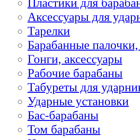
Пластики для бараба
Аксессуары для удар
Тарелки
Барабанные палочки,
Гонги, аксессуары
Рабочие барабаны
Табуреты для ударни
Ударные установки
Бас-барабаны
Том барабаны