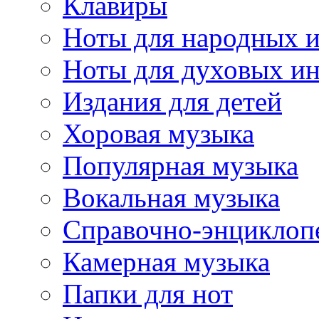
Клавиры
Ноты для народных 
Ноты для духовых и
Издания для детей
Хоровая музыка
Популярная музыка
Вокальная музыка
Справочно-энциклоп
Камерная музыка
Папки для нот