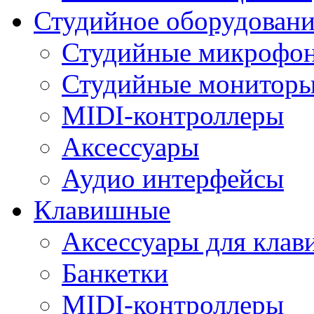
Студийное оборудовани
Студийные микрофо
Студийные монитор
MIDI-контроллеры
Аксессуары
Аудио интерфейсы
Клавишные
Аксессуары для кла
Банкетки
MIDI-контроллеры