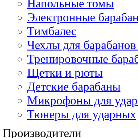
Напольные томы
Электронные бараба
Тимбалес
Чехлы для барабанов
Тренировочные бара
Щетки и рюты
Детские барабаны
Микрофоны для уда
Тюнеры для ударных
Производители