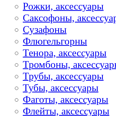
Рожки, аксессуары
Саксофоны, аксессуа
Сузафоны
Флюгельгорны
Тенора, аксессуары
Тромбоны, аксессуа
Трубы, аксессуары
Тубы, аксессуары
Фаготы, аксессуары
Флейты, аксессуары