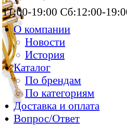
11:00-19:00 Сб:12:00-19:0
О компании
Новости
История
Каталог
По брендам
По категориям
Доставка и оплата
Вопрос/Ответ