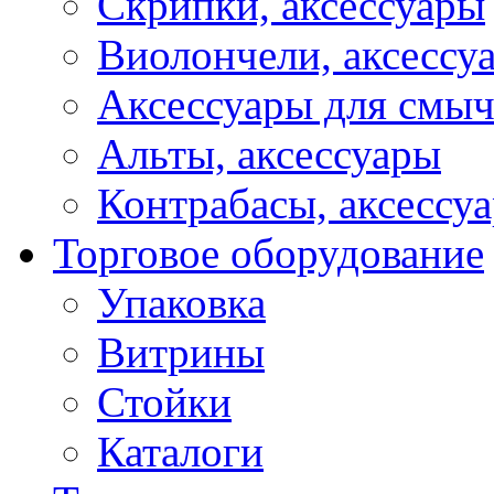
Скрипки, аксессуары
Виолончели, аксессу
Аксессуары для смы
Альты, аксессуары
Контрабасы, аксессу
Торговое оборудование
Упаковка
Витрины
Стойки
Каталоги