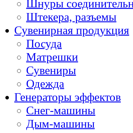
Шнуры соединитель
Штекера, разъемы
Сувенирная продукция
Посуда
Матрешки
Сувениры
Одежда
Генераторы эффектов
Снег-машины
Дым-машины