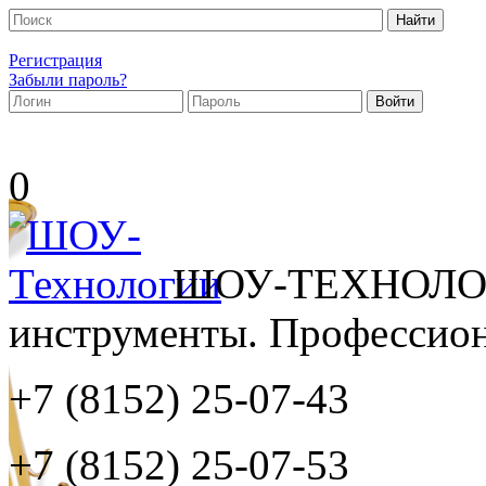
Регистрация
Забыли пароль?
0
ШОУ-ТЕХНОЛОГ
инструменты. Профессиона
+7 (8152)
25-07-43
+7 (8152)
25-07-53