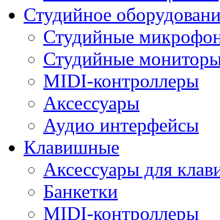
Студийное оборудовани
Студийные микрофо
Студийные монитор
MIDI-контроллеры
Аксессуары
Аудио интерфейсы
Клавишные
Аксессуары для кла
Банкетки
MIDI-контроллеры