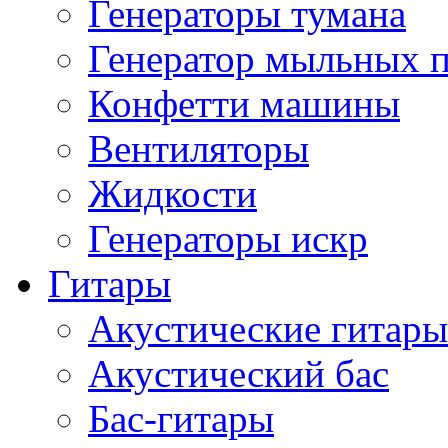
Генераторы тумана
Генератор мыльных 
Конфетти машины
Вентиляторы
Жидкости
Генераторы искр
Гитары
Акустические гитары
Акустический бас
Бас-гитары