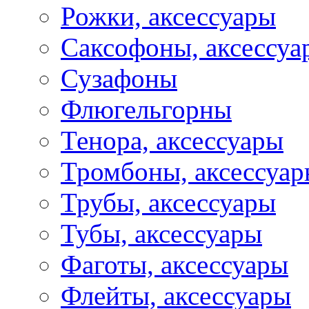
Рожки, аксессуары
Саксофоны, аксессуа
Сузафоны
Флюгельгорны
Тенора, аксессуары
Тромбоны, аксессуа
Трубы, аксессуары
Тубы, аксессуары
Фаготы, аксессуары
Флейты, аксессуары