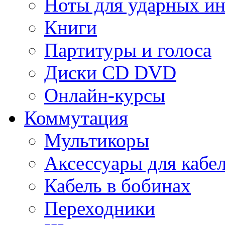
Ноты для ударных и
Книги
Партитуры и голоса
Диски CD DVD
Онлайн-курсы
Коммутация
Мультикоры
Аксессуары для кабе
Кабель в бобинах
Переходники