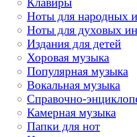
Клавиры
Ноты для народных 
Ноты для духовых и
Издания для детей
Хоровая музыка
Популярная музыка
Вокальная музыка
Справочно-энциклоп
Камерная музыка
Папки для нот