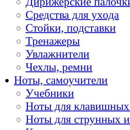
Дирижерские палочк
Средства для ухода
Стойки, подставки
Тренажеры
Увлажнители
Чехлы, ремни
Ноты, самоучители
Учебники
Ноты для клавишных
Ноты для струнных 