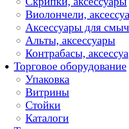
Скрипки, аксессуары
Виолончели, аксессу
Аксессуары для смы
Альты, аксессуары
Контрабасы, аксессу
Торговое оборудование
Упаковка
Витрины
Стойки
Каталоги