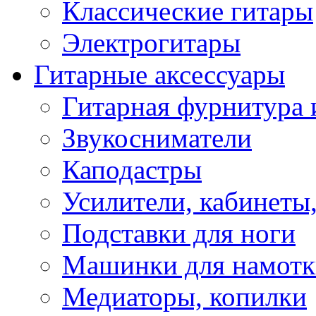
Классические гитары
Электрогитары
Гитарные аксессуары
Гитарная фурнитура 
Звукосниматели
Каподастры
Усилители, кабинеты
Подставки для ноги
Машинки для намотк
Медиаторы, копилки