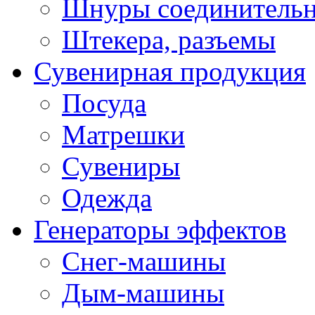
Шнуры соединитель
Штекера, разъемы
Сувенирная продукция
Посуда
Матрешки
Сувениры
Одежда
Генераторы эффектов
Снег-машины
Дым-машины