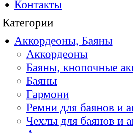
Контакты
Категории
Аккордеоны, Баяны
Аккордеоны
Баяны, кнопочные а
Баяны
Гармони
Ремни для баянов и 
Чехлы для баянов и 