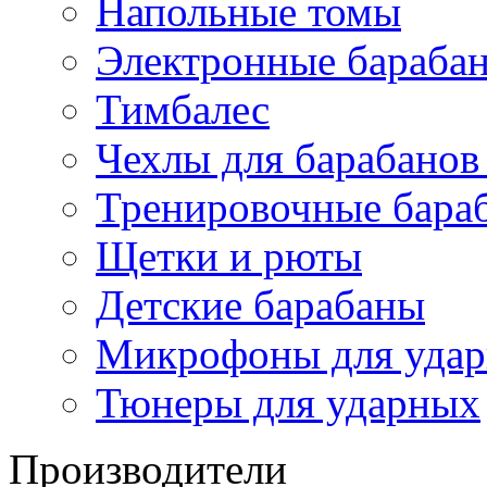
Напольные томы
Электронные бараба
Тимбалес
Чехлы для барабанов
Тренировочные бара
Щетки и рюты
Детские барабаны
Микрофоны для уда
Тюнеры для ударных
Производители