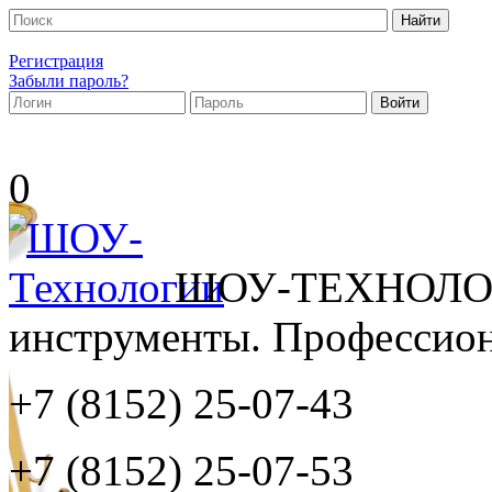
Регистрация
Забыли пароль?
0
ШОУ-ТЕХНОЛОГ
инструменты. Профессиона
+7 (8152)
25-07-43
+7 (8152)
25-07-53