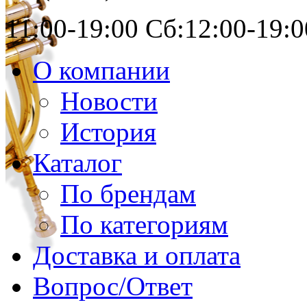
11:00-19:00 Сб:12:00-19:0
О компании
Новости
История
Каталог
По брендам
По категориям
Доставка и оплата
Вопрос/Ответ