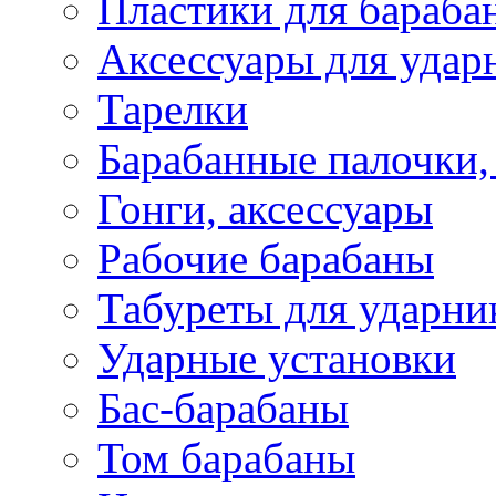
Пластики для бараба
Аксессуары для удар
Тарелки
Барабанные палочки,
Гонги, аксессуары
Рабочие барабаны
Табуреты для ударни
Ударные установки
Бас-барабаны
Том барабаны