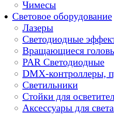
Чимесы
Световое оборудование
Лазеры
Светодиодные эффек
Вращающиеся голов
PAR Светодиодные
DMX-контроллеры, п
Светильники
Стойки для осветите
Аксессуары для света