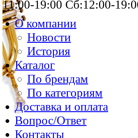
11:00-19:00 Сб:12:00-19:0
О компании
Новости
История
Каталог
По брендам
По категориям
Доставка и оплата
Вопрос/Ответ
Контакты