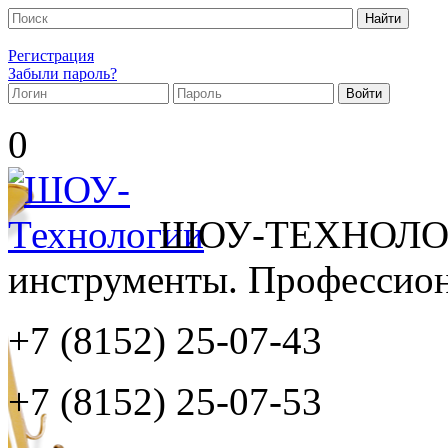
Регистрация
Забыли пароль?
0
ШОУ-ТЕХНОЛОГ
инструменты. Профессиона
+7 (8152)
25-07-43
+7 (8152)
25-07-53