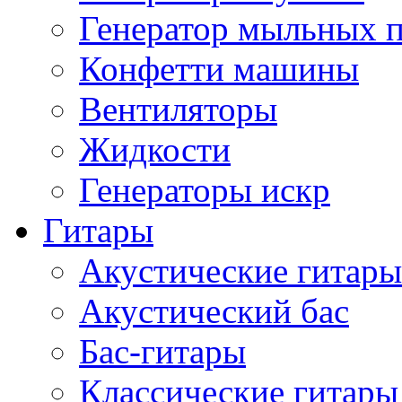
Генератор мыльных 
Конфетти машины
Вентиляторы
Жидкости
Генераторы искр
Гитары
Акустические гитары
Акустический бас
Бас-гитары
Классические гитары