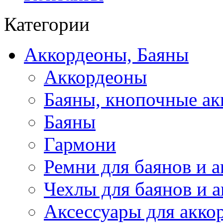
Категории
Аккордеоны, Баяны
Аккордеоны
Баяны, кнопочные а
Баяны
Гармони
Ремни для баянов и 
Чехлы для баянов и 
Аксессуары для акко