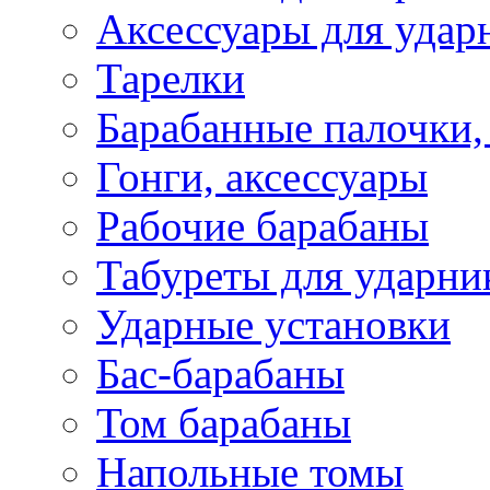
Аксессуары для удар
Тарелки
Барабанные палочки,
Гонги, аксессуары
Рабочие барабаны
Табуреты для ударни
Ударные установки
Бас-барабаны
Том барабаны
Напольные томы