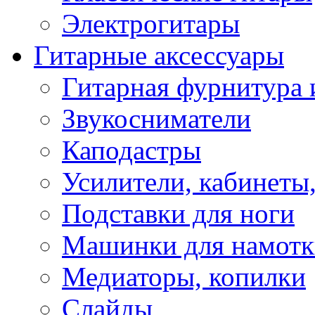
Электрогитары
Гитарные аксессуары
Гитарная фурнитура 
Звукосниматели
Каподастры
Усилители, кабинеты
Подставки для ноги
Машинки для намотк
Медиаторы, копилки
Слайды