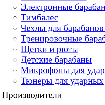
Электронные бараба
Тимбалес
Чехлы для барабанов
Тренировочные бара
Щетки и рюты
Детские барабаны
Микрофоны для уда
Тюнеры для ударных
Производители