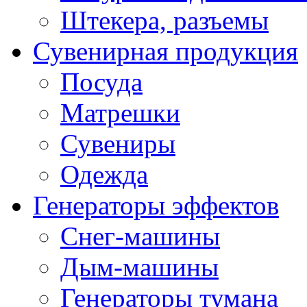
Штекера, разъемы
Сувенирная продукция
Посуда
Матрешки
Сувениры
Одежда
Генераторы эффектов
Снег-машины
Дым-машины
Генераторы тумана