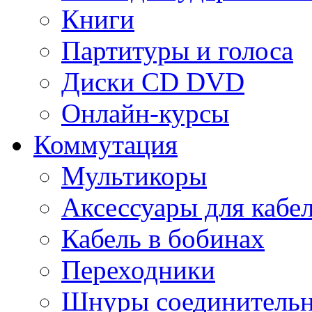
Книги
Партитуры и голоса
Диски CD DVD
Онлайн-курсы
Коммутация
Мультикоры
Аксессуары для кабе
Кабель в бобинах
Переходники
Шнуры соединитель