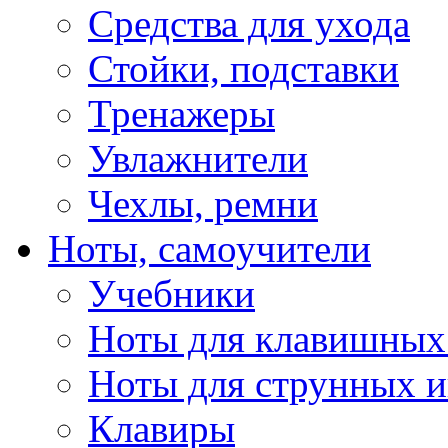
Средства для ухода
Стойки, подставки
Тренажеры
Увлажнители
Чехлы, ремни
Ноты, самоучители
Учебники
Ноты для клавишных
Ноты для струнных 
Клавиры