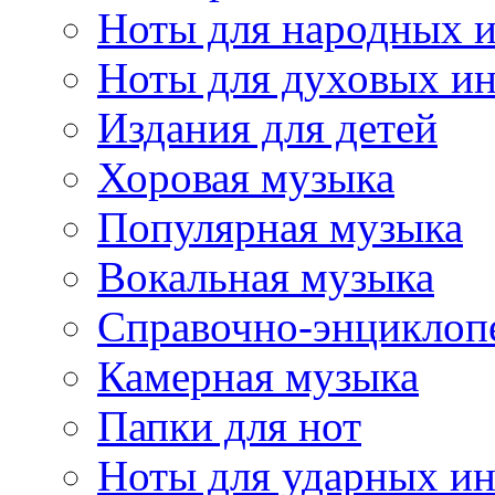
Ноты для народных 
Ноты для духовых и
Издания для детей
Хоровая музыка
Популярная музыка
Вокальная музыка
Справочно-энциклоп
Камерная музыка
Папки для нот
Ноты для ударных и