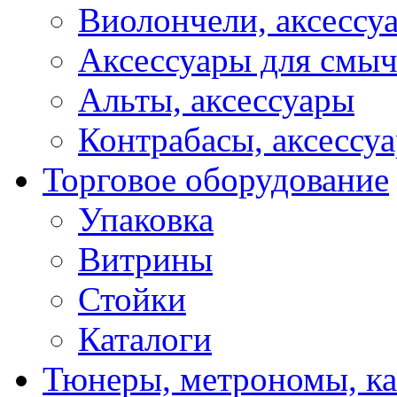
Виолончели, аксессу
Аксессуары для смы
Альты, аксессуары
Контрабасы, аксессу
Торговое оборудование
Упаковка
Витрины
Стойки
Каталоги
Тюнеры, метрономы, к