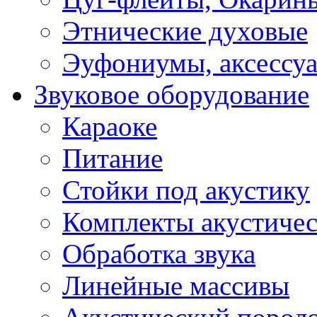
Этнические духовые
Эуфониумы, аксессу
Звуковое оборудование
Караоке
Питание
Стойки под акустику
Комплекты акустичес
Обработка звука
Линейные массивы