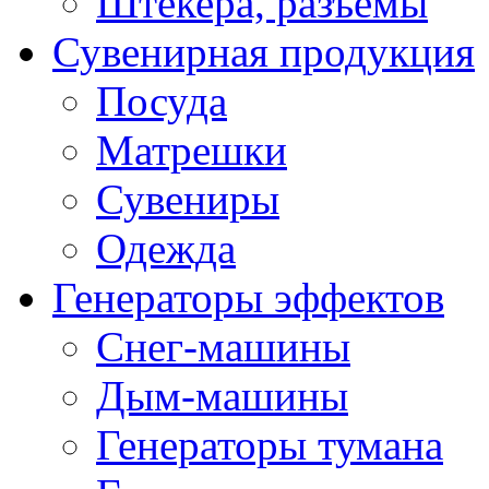
Штекера, разъемы
Сувенирная продукция
Посуда
Матрешки
Сувениры
Одежда
Генераторы эффектов
Снег-машины
Дым-машины
Генераторы тумана