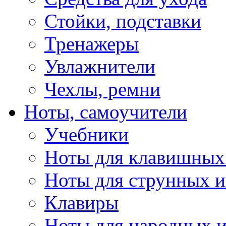
Стойки, подставки
Тренажеры
Увлажнители
Чехлы, ремни
Ноты, самоучители
Учебники
Ноты для клавишных
Ноты для струнных 
Клавиры
Ноты для народных 