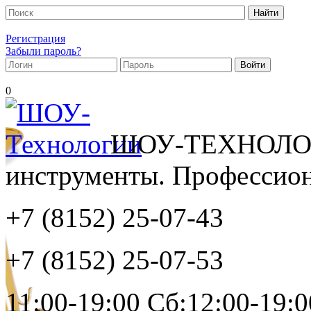
Регистрация
Забыли пароль?
0
ШОУ-ТЕХНОЛОГ
инструменты. Профессиона
+7 (8152)
25-07-43
+7 (8152)
25-07-53
11:00-19:00 Сб:12:00-19:0