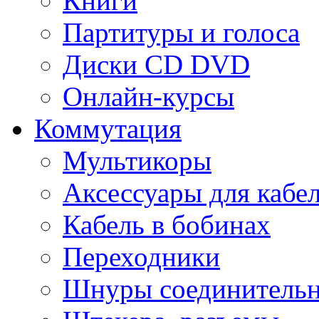
Книги
Партитуры и голоса
Диски CD DVD
Онлайн-курсы
Коммутация
Мультикоры
Аксессуары для кабе
Кабель в бобинах
Переходники
Шнуры соединитель