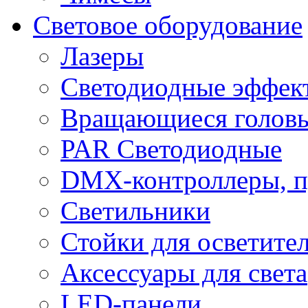
Световое оборудование
Лазеры
Светодиодные эффек
Вращающиеся голов
PAR Светодиодные
DMX-контроллеры, п
Светильники
Стойки для осветите
Аксессуары для света
LED-панели