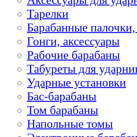
Тарелки
Барабанные палочки,
Гонги, аксессуары
Рабочие барабаны
Табуреты для ударни
Ударные установки
Бас-барабаны
Том барабаны
Напольные томы