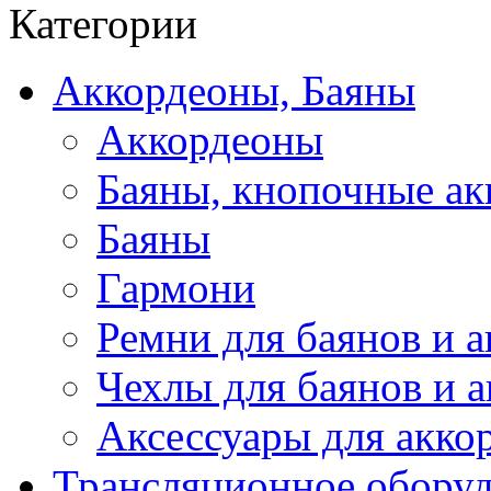
Категории
Аккордеоны, Баяны
Аккордеоны
Баяны, кнопочные а
Баяны
Гармони
Ремни для баянов и 
Чехлы для баянов и 
Аксессуары для акко
Трансляционное обору