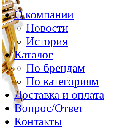
О компании
Новости
История
Каталог
По брендам
По категориям
Доставка и оплата
Вопрос/Ответ
Контакты