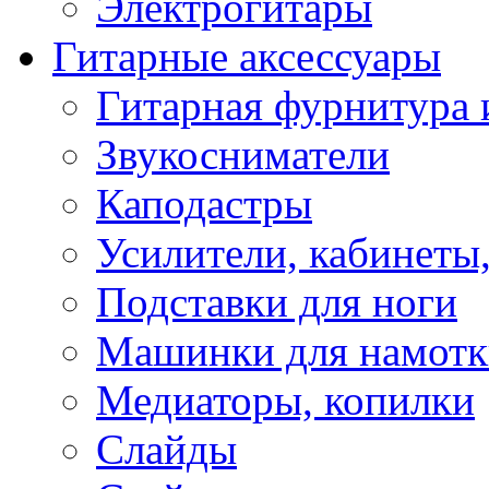
Электрогитары
Гитарные аксессуары
Гитарная фурнитура 
Звукосниматели
Каподастры
Усилители, кабинеты
Подставки для ноги
Машинки для намотк
Медиаторы, копилки
Слайды