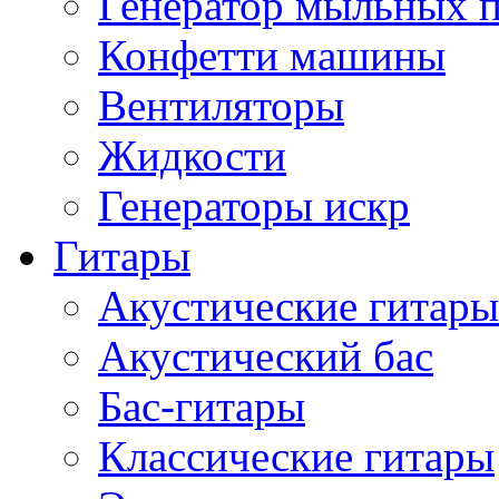
Генератор мыльных 
Конфетти машины
Вентиляторы
Жидкости
Генераторы искр
Гитары
Акустические гитары
Акустический бас
Бас-гитары
Классические гитары