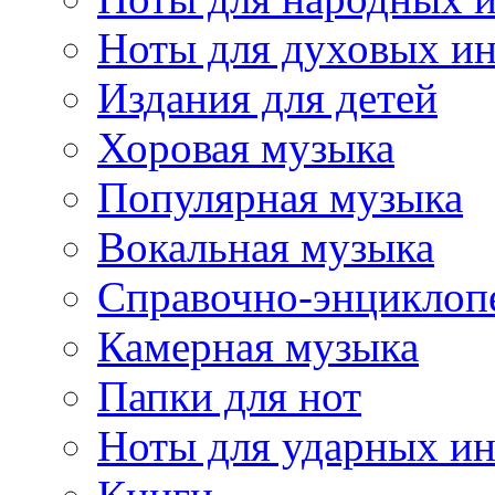
Ноты для духовых и
Издания для детей
Хоровая музыка
Популярная музыка
Вокальная музыка
Справочно-энциклоп
Камерная музыка
Папки для нот
Ноты для ударных и