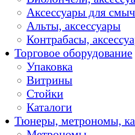
Аксессуары для смы
Альты, аксессуары
Контрабасы, аксессу
Торговое оборудование
Упаковка
Витрины
Стойки
Каталоги
Тюнеры, метрономы, к
Метрономы