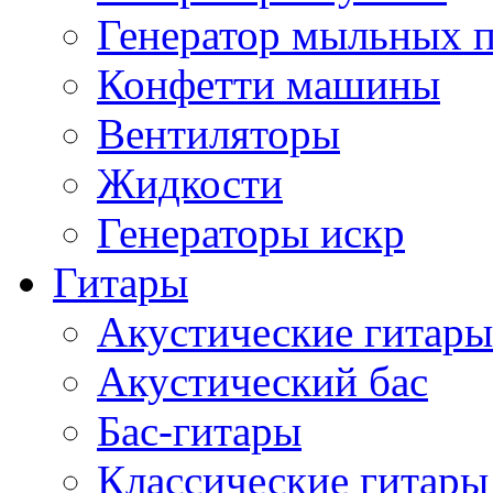
Генератор мыльных 
Конфетти машины
Вентиляторы
Жидкости
Генераторы искр
Гитары
Акустические гитары
Акустический бас
Бас-гитары
Классические гитары