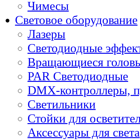
Чимесы
Световое оборудование
Лазеры
Светодиодные эффек
Вращающиеся голов
PAR Светодиодные
DMX-контроллеры, п
Светильники
Стойки для осветите
Аксессуары для света