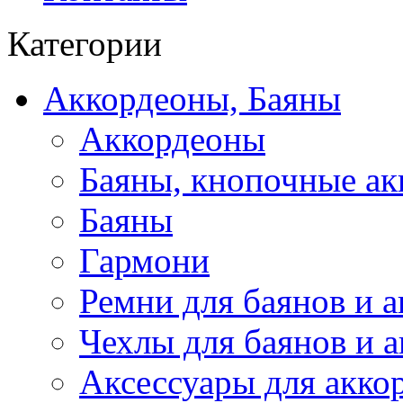
Категории
Аккордеоны, Баяны
Аккордеоны
Баяны, кнопочные а
Баяны
Гармони
Ремни для баянов и 
Чехлы для баянов и 
Аксессуары для акко