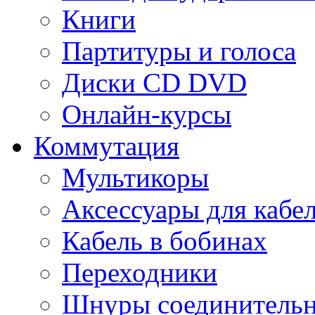
Книги
Партитуры и голоса
Диски CD DVD
Онлайн-курсы
Коммутация
Мультикоры
Аксессуары для кабе
Кабель в бобинах
Переходники
Шнуры соединитель