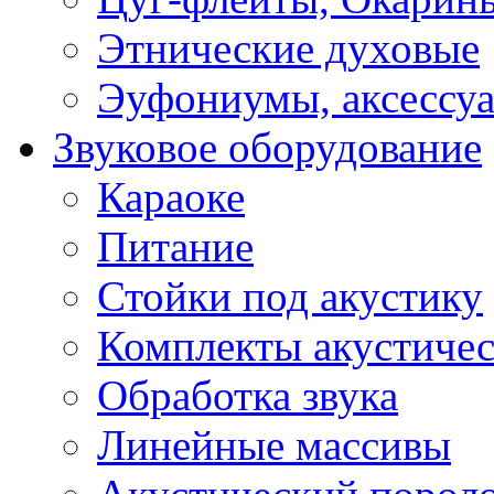
Этнические духовые
Эуфониумы, аксессу
Звуковое оборудование
Караоке
Питание
Стойки под акустику
Комплекты акустичес
Обработка звука
Линейные массивы