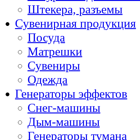
Штекера, разъемы
Сувенирная продукция
Посуда
Матрешки
Сувениры
Одежда
Генераторы эффектов
Снег-машины
Дым-машины
Генераторы тумана