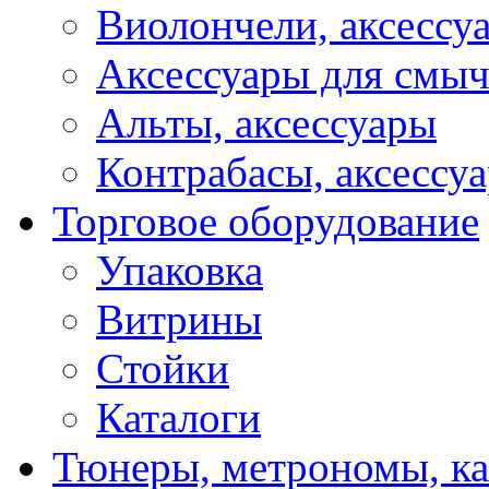
Виолончели, аксессу
Аксессуары для смы
Альты, аксессуары
Контрабасы, аксессу
Торговое оборудование
Упаковка
Витрины
Стойки
Каталоги
Тюнеры, метрономы, к