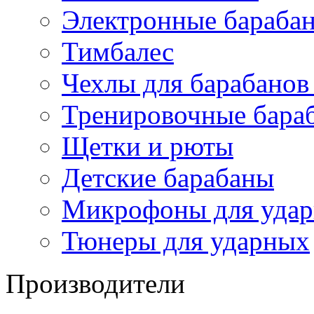
Электронные бараба
Тимбалес
Чехлы для барабанов
Тренировочные бара
Щетки и рюты
Детские барабаны
Микрофоны для уда
Тюнеры для ударных
Производители