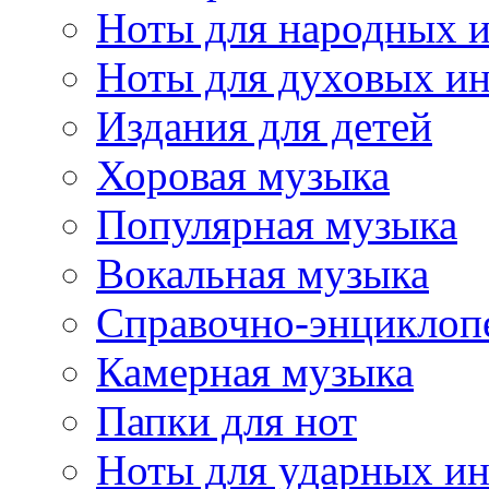
Ноты для народных 
Ноты для духовых и
Издания для детей
Хоровая музыка
Популярная музыка
Вокальная музыка
Справочно-энциклоп
Камерная музыка
Папки для нот
Ноты для ударных и