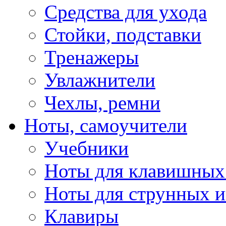
Средства для ухода
Стойки, подставки
Тренажеры
Увлажнители
Чехлы, ремни
Ноты, самоучители
Учебники
Ноты для клавишных
Ноты для струнных 
Клавиры