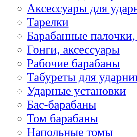
Аксессуары для удар
Тарелки
Барабанные палочки,
Гонги, аксессуары
Рабочие барабаны
Табуреты для ударни
Ударные установки
Бас-барабаны
Том барабаны
Напольные томы