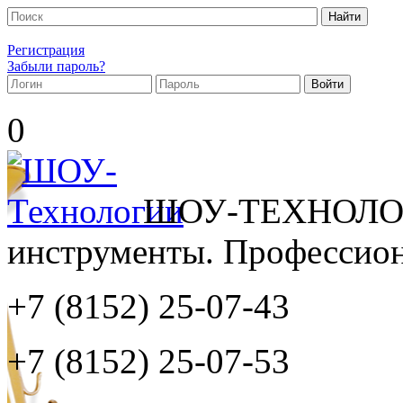
Регистрация
Забыли пароль?
0
ШОУ-ТЕХНОЛОГ
инструменты. Профессиона
+7 (8152)
25-07-43
+7 (8152)
25-07-53