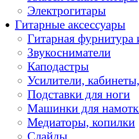
Электрогитары
Гитарные аксессуары
Гитарная фурнитура 
Звукосниматели
Каподастры
Усилители, кабинеты
Подставки для ноги
Машинки для намотк
Медиаторы, копилки
Слайды