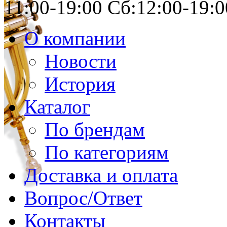
11:00-19:00 Сб:12:00-19:0
О компании
Новости
История
Каталог
По брендам
По категориям
Доставка и оплата
Вопрос/Ответ
Контакты