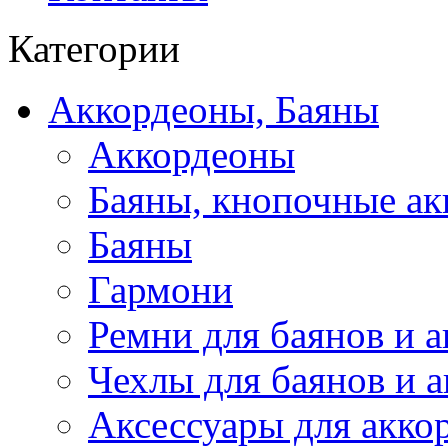
Категории
Аккордеоны, Баяны
Аккордеоны
Баяны, кнопочные а
Баяны
Гармони
Ремни для баянов и 
Чехлы для баянов и 
Аксессуары для акко