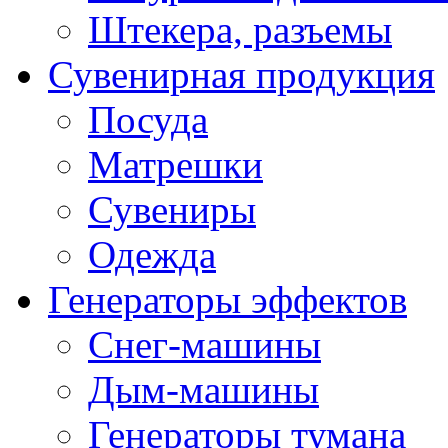
Штекера, разъемы
Сувенирная продукция
Посуда
Матрешки
Сувениры
Одежда
Генераторы эффектов
Снег-машины
Дым-машины
Генераторы тумана