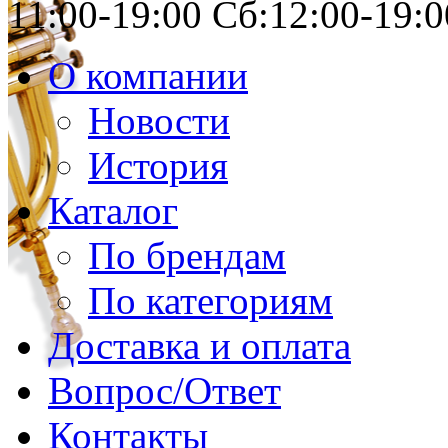
11:00-19:00 Сб:12:00-19:0
О компании
Новости
История
Каталог
По брендам
По категориям
Доставка и оплата
Вопрос/Ответ
Контакты