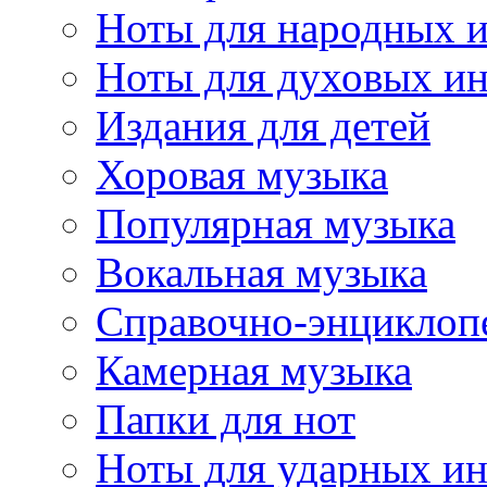
Ноты для народных 
Ноты для духовых и
Издания для детей
Хоровая музыка
Популярная музыка
Вокальная музыка
Справочно-энциклоп
Камерная музыка
Папки для нот
Ноты для ударных и