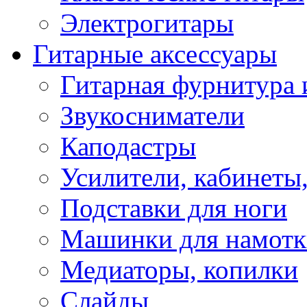
Электрогитары
Гитарные аксессуары
Гитарная фурнитура 
Звукосниматели
Каподастры
Усилители, кабинеты
Подставки для ноги
Машинки для намотк
Медиаторы, копилки
Слайды