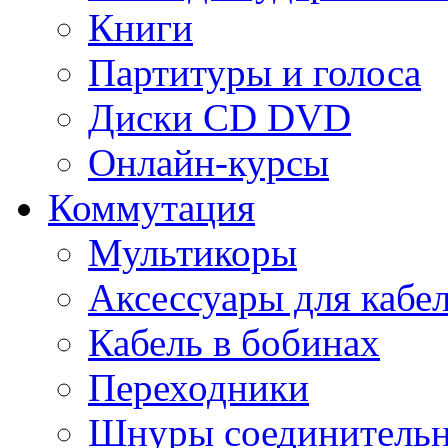
Книги
Партитуры и голоса
Диски CD DVD
Онлайн-курсы
Коммутация
Мультикоры
Аксессуары для кабе
Кабель в бобинах
Переходники
Шнуры соединитель