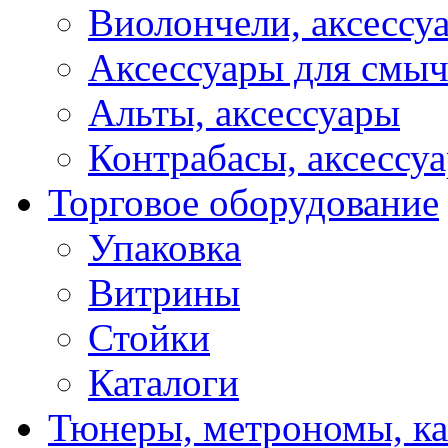
Виолончели, аксессу
Аксессуары для смы
Альты, аксессуары
Контрабасы, аксессу
Торговое оборудование
Упаковка
Витрины
Стойки
Каталоги
Тюнеры, метрономы, к