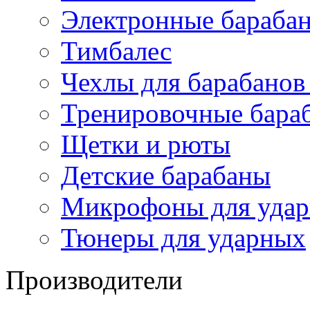
Электронные бараба
Тимбалес
Чехлы для барабанов
Тренировочные бара
Щетки и рюты
Детские барабаны
Микрофоны для уда
Тюнеры для ударных
Производители