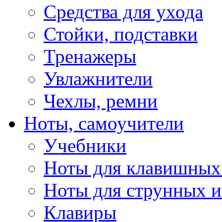
Средства для ухода
Стойки, подставки
Тренажеры
Увлажнители
Чехлы, ремни
Ноты, самоучители
Учебники
Ноты для клавишных
Ноты для струнных 
Клавиры