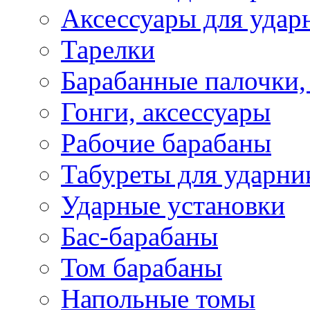
Аксессуары для удар
Тарелки
Барабанные палочки,
Гонги, аксессуары
Рабочие барабаны
Табуреты для ударни
Ударные установки
Бас-барабаны
Том барабаны
Напольные томы