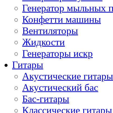
Генератор мыльных 
Конфетти машины
Вентиляторы
Жидкости
Генераторы искр
Гитары
Акустические гитары
Акустический бас
Бас-гитары
Классические гитары