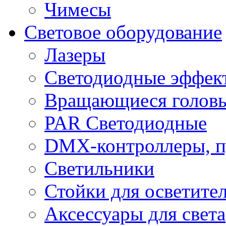
Чимесы
Световое оборудование
Лазеры
Светодиодные эффек
Вращающиеся голов
PAR Светодиодные
DMX-контроллеры, п
Светильники
Стойки для осветите
Аксессуары для света