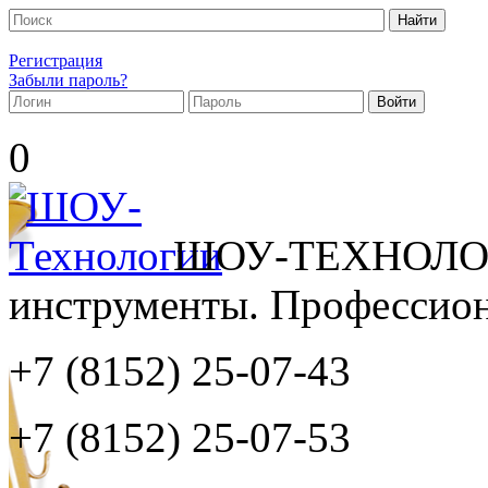
Регистрация
Забыли пароль?
0
ШОУ-ТЕХНОЛОГ
инструменты. Профессиона
+7 (8152)
25-07-43
+7 (8152)
25-07-53