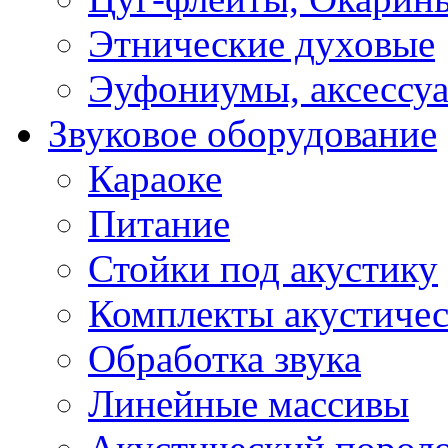
Этнические духовые
Эуфониумы, аксессу
Звуковое оборудование
Караоке
Питание
Стойки под акустику
Комплекты акустичес
Обработка звука
Линейные массивы