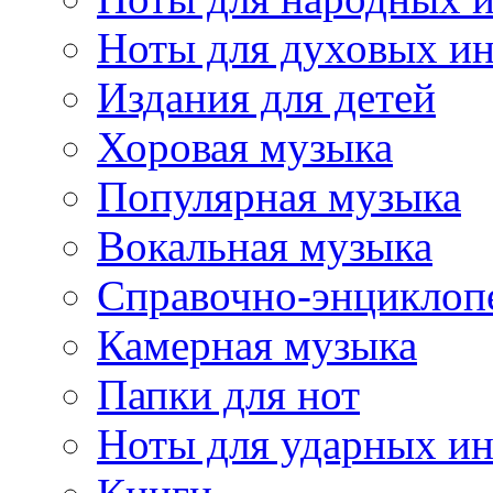
Ноты для духовых и
Издания для детей
Хоровая музыка
Популярная музыка
Вокальная музыка
Справочно-энциклоп
Камерная музыка
Папки для нот
Ноты для ударных и