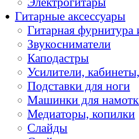
Электрогитары
Гитарные аксессуары
Гитарная фурнитура 
Звукосниматели
Каподастры
Усилители, кабинеты
Подставки для ноги
Машинки для намотк
Медиаторы, копилки
Слайды