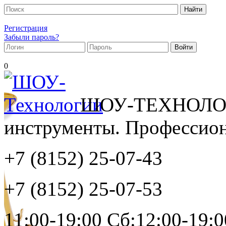
Регистрация
Забыли пароль?
0
ШОУ-ТЕХНОЛОГ
инструменты. Профессиона
+7 (8152)
25-07-43
+7 (8152)
25-07-53
11:00-19:00 Сб:12:00-19:0