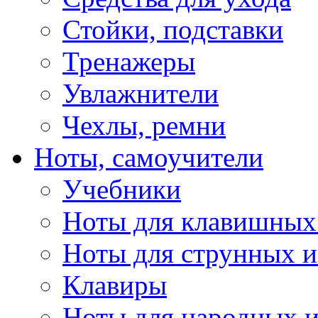
Стойки, подставки
Тренажеры
Увлажнители
Чехлы, ремни
Ноты, самоучители
Учебники
Ноты для клавишных
Ноты для струнных 
Клавиры
Ноты для народных 