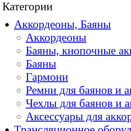
Категории
Аккордеоны, Баяны
Аккордеоны
Баяны, кнопочные а
Баяны
Гармони
Ремни для баянов и 
Чехлы для баянов и 
Аксессуары для акко
Трансляционное обору