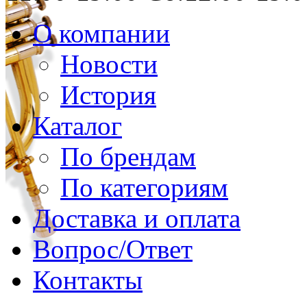
О компании
Новости
История
Каталог
По брендам
По категориям
Доставка и оплата
Вопрос/Ответ
Контакты