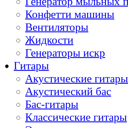
Генератор мыльных 
Конфетти машины
Вентиляторы
Жидкости
Генераторы искр
Гитары
Акустические гитары
Акустический бас
Бас-гитары
Классические гитары