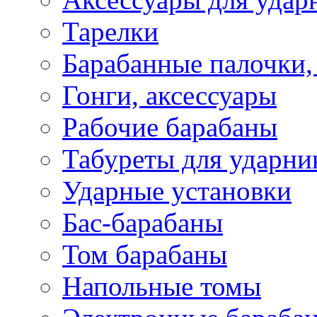
Тарелки
Барабанные палочки,
Гонги, аксессуары
Рабочие барабаны
Табуреты для ударни
Ударные установки
Бас-барабаны
Том барабаны
Напольные томы