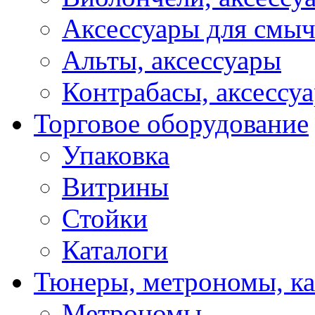
Аксессуары для смы
Альты, аксессуары
Контрабасы, аксессу
Торговое оборудование
Упаковка
Витрины
Стойки
Каталоги
Тюнеры, метрономы, к
Метрономы