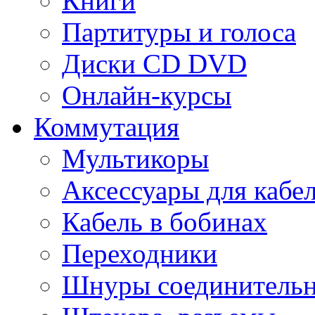
Книги
Партитуры и голоса
Диски CD DVD
Онлайн-курсы
Коммутация
Мультикоры
Аксессуары для кабе
Кабель в бобинах
Переходники
Шнуры соединитель