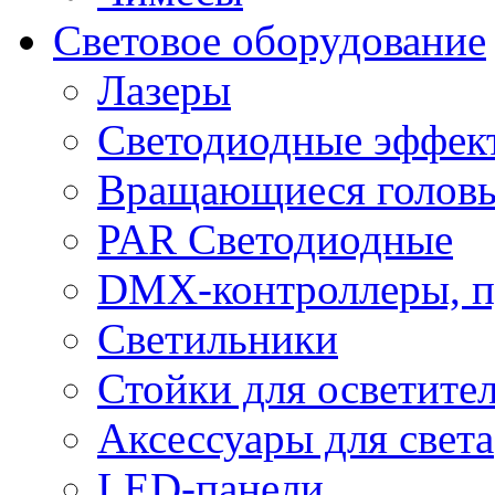
Световое оборудование
Лазеры
Светодиодные эффек
Вращающиеся голов
PAR Светодиодные
DMX-контроллеры, п
Светильники
Стойки для осветите
Аксессуары для света
LED-панели