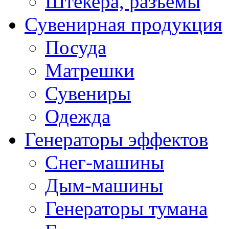
Штекера, разъемы
Сувенирная продукция
Посуда
Матрешки
Сувениры
Одежда
Генераторы эффектов
Снег-машины
Дым-машины
Генераторы тумана