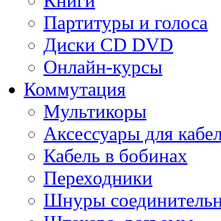
Книги
Партитуры и голоса
Диски CD DVD
Онлайн-курсы
Коммутация
Мультикоры
Аксессуары для кабе
Кабель в бобинах
Переходники
Шнуры соединитель