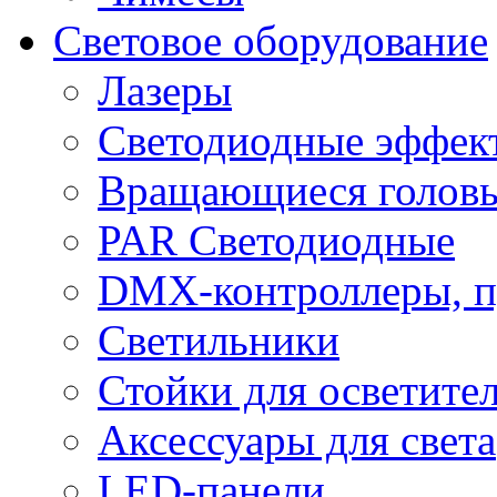
Световое оборудование
Лазеры
Светодиодные эффек
Вращающиеся голов
PAR Светодиодные
DMX-контроллеры, п
Светильники
Стойки для осветите
Аксессуары для света
LED-панели