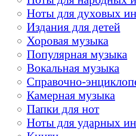
Ноты для духовых и
Издания для детей
Хоровая музыка
Популярная музыка
Вокальная музыка
Справочно-энциклоп
Камерная музыка
Папки для нот
Ноты для ударных и