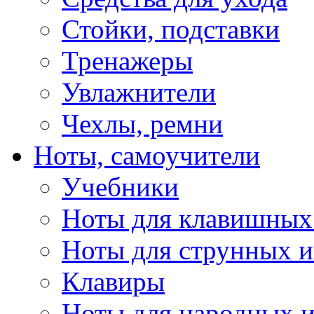
Стойки, подставки
Тренажеры
Увлажнители
Чехлы, ремни
Ноты, самоучители
Учебники
Ноты для клавишных
Ноты для струнных 
Клавиры
Ноты для народных 