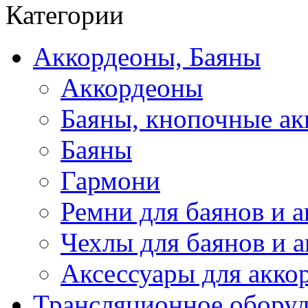
Категории
Аккордеоны, Баяны
Аккордеоны
Баяны, кнопочные а
Баяны
Гармони
Ремни для баянов и 
Чехлы для баянов и 
Аксессуары для акко
Трансляционное обору