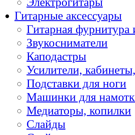
Электрогитары
Гитарные аксессуары
Гитарная фурнитура 
Звукосниматели
Каподастры
Усилители, кабинеты
Подставки для ноги
Машинки для намотк
Медиаторы, копилки
Слайды