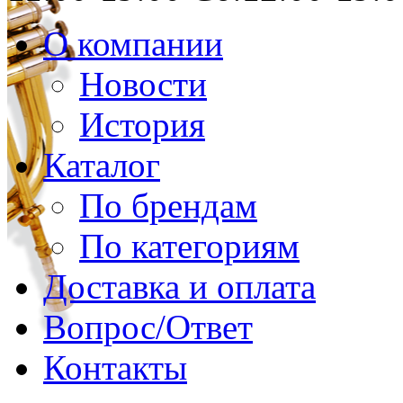
О компании
Новости
История
Каталог
По брендам
По категориям
Доставка и оплата
Вопрос/Ответ
Контакты