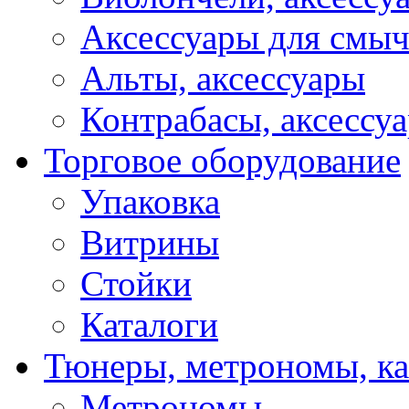
Аксессуары для смы
Альты, аксессуары
Контрабасы, аксессу
Торговое оборудование
Упаковка
Витрины
Стойки
Каталоги
Тюнеры, метрономы, к
Метрономы