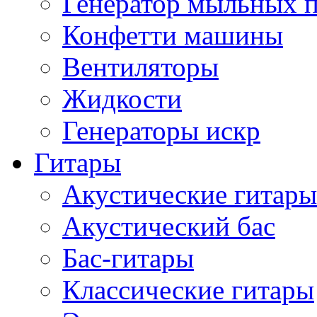
Генератор мыльных 
Конфетти машины
Вентиляторы
Жидкости
Генераторы искр
Гитары
Акустические гитары
Акустический бас
Бас-гитары
Классические гитары