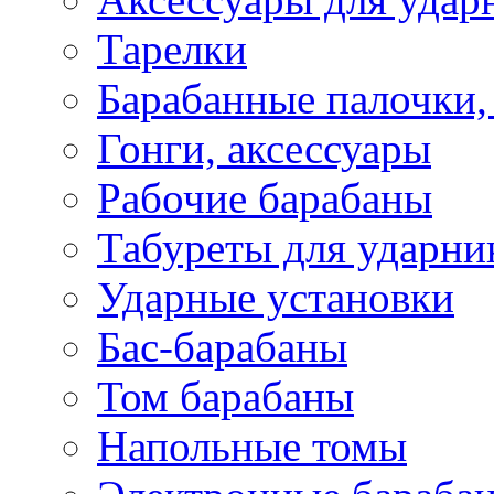
Тарелки
Барабанные палочки,
Гонги, аксессуары
Рабочие барабаны
Табуреты для ударни
Ударные установки
Бас-барабаны
Том барабаны
Напольные томы