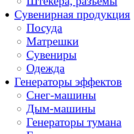
Штекера, разъемы
Сувенирная продукция
Посуда
Матрешки
Сувениры
Одежда
Генераторы эффектов
Снег-машины
Дым-машины
Генераторы тумана