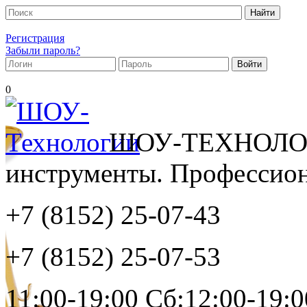
Регистрация
Забыли пароль?
0
ШОУ-ТЕХНОЛОГ
инструменты. Профессиона
+7 (8152)
25-07-43
+7 (8152)
25-07-53
11:00-19:00 Сб:12:00-19:0