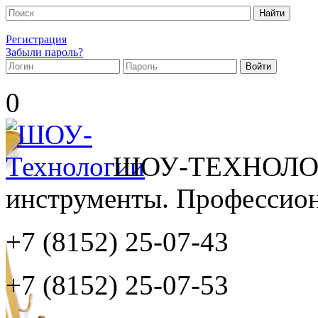
Регистрация
Забыли пароль?
0
ШОУ-ТЕХНОЛОГ
инструменты. Профессиона
+7 (8152)
25-07-43
+7 (8152)
25-07-53