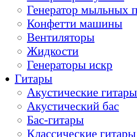
Генератор мыльных 
Конфетти машины
Вентиляторы
Жидкости
Генераторы искр
Гитары
Акустические гитары
Акустический бас
Бас-гитары
Классические гитары