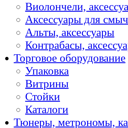
Виолончели, аксессу
Аксессуары для смы
Альты, аксессуары
Контрабасы, аксессу
Торговое оборудование
Упаковка
Витрины
Стойки
Каталоги
Тюнеры, метрономы, к