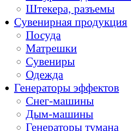
Штекера, разъемы
Сувенирная продукция
Посуда
Матрешки
Сувениры
Одежда
Генераторы эффектов
Снег-машины
Дым-машины
Генераторы тумана