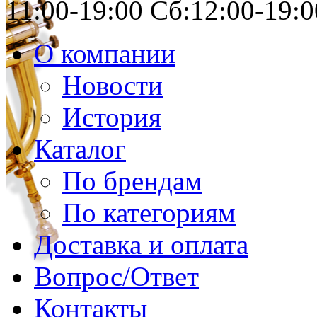
11:00-19:00 Сб:12:00-19:0
О компании
Новости
История
Каталог
По брендам
По категориям
Доставка и оплата
Вопрос/Ответ
Контакты