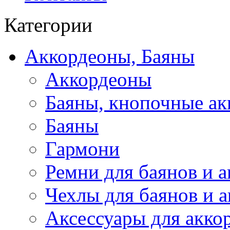
Категории
Аккордеоны, Баяны
Аккордеоны
Баяны, кнопочные а
Баяны
Гармони
Ремни для баянов и 
Чехлы для баянов и 
Аксессуары для акко