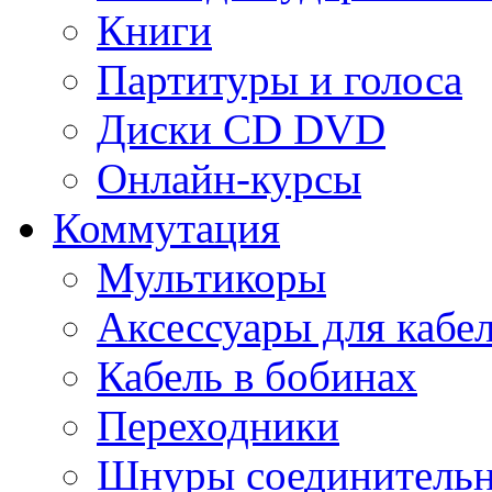
Книги
Партитуры и голоса
Диски CD DVD
Онлайн-курсы
Коммутация
Мультикоры
Аксессуары для кабе
Кабель в бобинах
Переходники
Шнуры соединитель