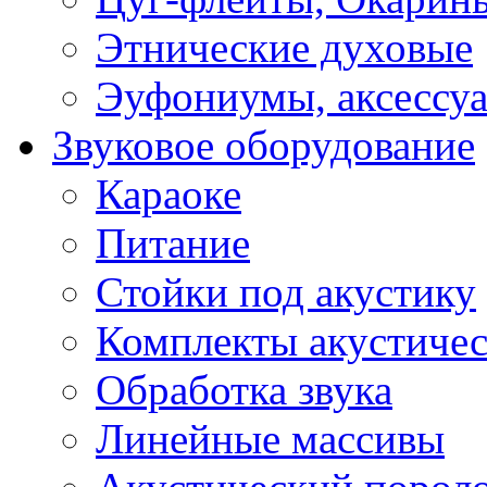
Этнические духовые
Эуфониумы, аксессу
Звуковое оборудование
Караоке
Питание
Стойки под акустику
Комплекты акустичес
Обработка звука
Линейные массивы