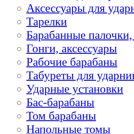
Аксессуары для удар
Тарелки
Барабанные палочки,
Гонги, аксессуары
Рабочие барабаны
Табуреты для ударни
Ударные установки
Бас-барабаны
Том барабаны
Напольные томы