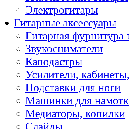
Электрогитары
Гитарные аксессуары
Гитарная фурнитура 
Звукосниматели
Каподастры
Усилители, кабинеты
Подставки для ноги
Машинки для намотк
Медиаторы, копилки
Слайды