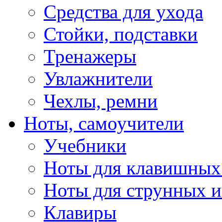
Средства для ухода
Стойки, подставки
Тренажеры
Увлажнители
Чехлы, ремни
Ноты, самоучители
Учебники
Ноты для клавишных
Ноты для струнных 
Клавиры