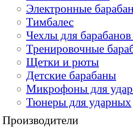
Электронные бараба
Тимбалес
Чехлы для барабанов
Тренировочные бара
Щетки и рюты
Детские барабаны
Микрофоны для уда
Тюнеры для ударных
Производители