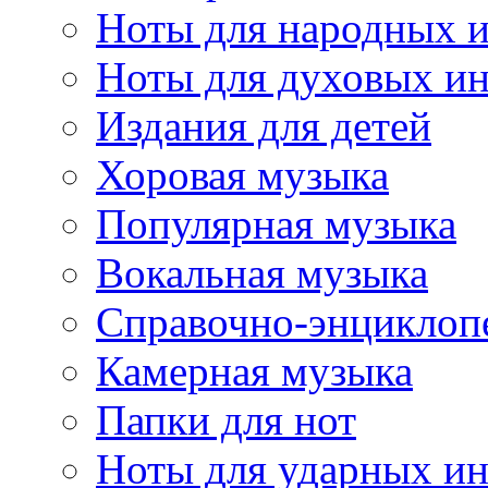
Ноты для народных 
Ноты для духовых и
Издания для детей
Хоровая музыка
Популярная музыка
Вокальная музыка
Справочно-энциклоп
Камерная музыка
Папки для нот
Ноты для ударных и