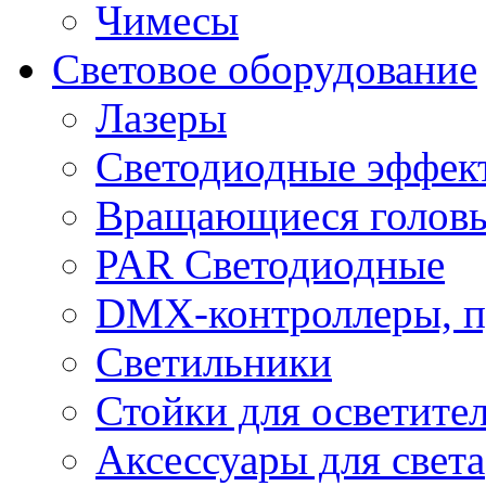
Чимесы
Световое оборудование
Лазеры
Светодиодные эффек
Вращающиеся голов
PAR Светодиодные
DMX-контроллеры, п
Светильники
Стойки для осветите
Аксессуары для света