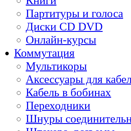
Книги
Партитуры и голоса
Диски CD DVD
Онлайн-курсы
Коммутация
Мультикоры
Аксессуары для кабе
Кабель в бобинах
Переходники
Шнуры соединитель