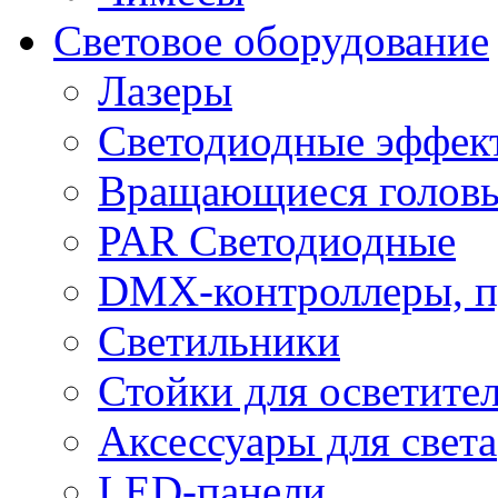
Световое оборудование
Лазеры
Светодиодные эффек
Вращающиеся голов
PAR Светодиодные
DMX-контроллеры, п
Светильники
Стойки для осветите
Аксессуары для света
LED-панели