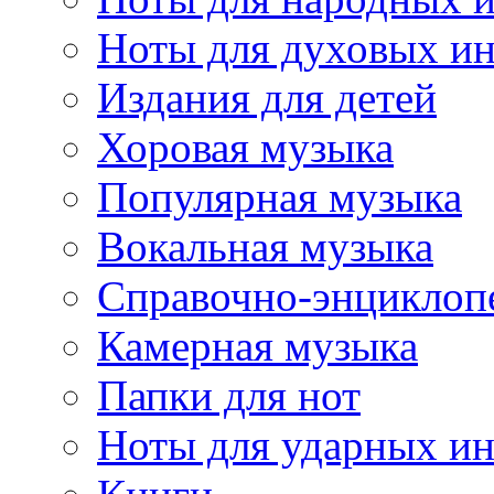
Ноты для духовых и
Издания для детей
Хоровая музыка
Популярная музыка
Вокальная музыка
Справочно-энциклоп
Камерная музыка
Папки для нот
Ноты для ударных и