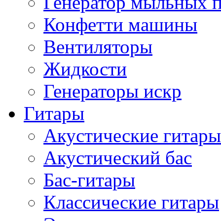
Генератор мыльных 
Конфетти машины
Вентиляторы
Жидкости
Генераторы искр
Гитары
Акустические гитары
Акустический бас
Бас-гитары
Классические гитары