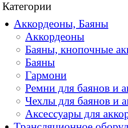
Категории
Аккордеоны, Баяны
Аккордеоны
Баяны, кнопочные а
Баяны
Гармони
Ремни для баянов и 
Чехлы для баянов и 
Аксессуары для акко
Трансляционное обору