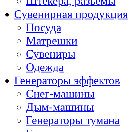
Штекера, разъемы
Сувенирная продукция
Посуда
Матрешки
Сувениры
Одежда
Генераторы эффектов
Снег-машины
Дым-машины
Генераторы тумана