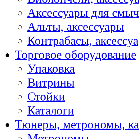
Аксессуары для смы
Альты, аксессуары
Контрабасы, аксессу
Торговое оборудование
Упаковка
Витрины
Стойки
Каталоги
Тюнеры, метрономы, к
Метрономы