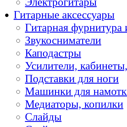
Электрогитары
Гитарные аксессуары
Гитарная фурнитура 
Звукосниматели
Каподастры
Усилители, кабинеты
Подставки для ноги
Машинки для намотк
Медиаторы, копилки
Слайды