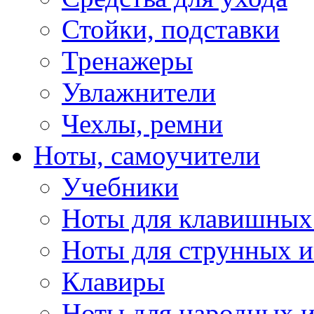
Стойки, подставки
Тренажеры
Увлажнители
Чехлы, ремни
Ноты, самоучители
Учебники
Ноты для клавишных
Ноты для струнных 
Клавиры
Ноты для народных 