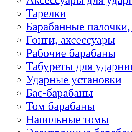
Тарелки
Барабанные палочки,
Гонги, аксессуары
Рабочие барабаны
Табуреты для ударни
Ударные установки
Бас-барабаны
Том барабаны
Напольные томы