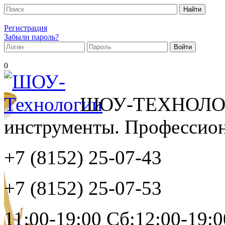
Регистрация
Забыли пароль?
0
ШОУ-ТЕХНОЛОГ
инструменты. Профессиона
+7 (8152)
25-07-43
+7 (8152)
25-07-53
11:00-19:00 Сб:12:00-19:0