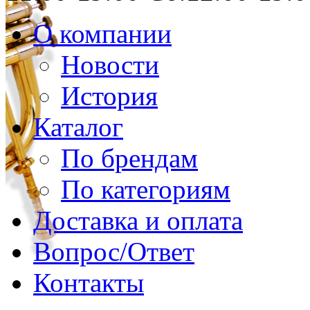
О компании
Новости
История
Каталог
По брендам
По категориям
Доставка и оплата
Вопрос/Ответ
Контакты