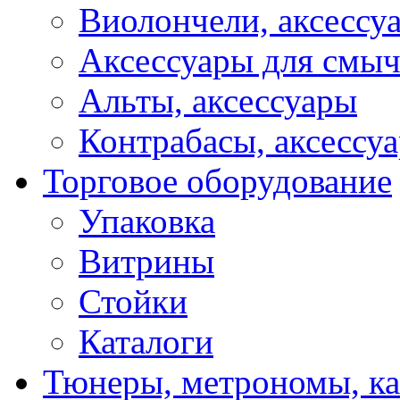
Виолончели, аксессу
Аксессуары для смы
Альты, аксессуары
Контрабасы, аксессу
Торговое оборудование
Упаковка
Витрины
Стойки
Каталоги
Тюнеры, метрономы, к