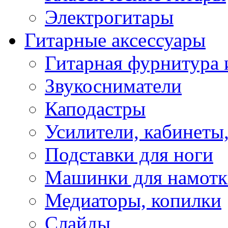
Электрогитары
Гитарные аксессуары
Гитарная фурнитура 
Звукосниматели
Каподастры
Усилители, кабинеты
Подставки для ноги
Машинки для намотк
Медиаторы, копилки
Слайды