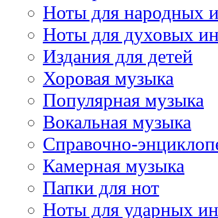
Ноты для народных 
Ноты для духовых и
Издания для детей
Хоровая музыка
Популярная музыка
Вокальная музыка
Справочно-энциклоп
Камерная музыка
Папки для нот
Ноты для ударных и