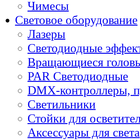
Чимесы
Световое оборудование
Лазеры
Светодиодные эффек
Вращающиеся голов
PAR Светодиодные
DMX-контроллеры, п
Светильники
Стойки для осветите
Аксессуары для света