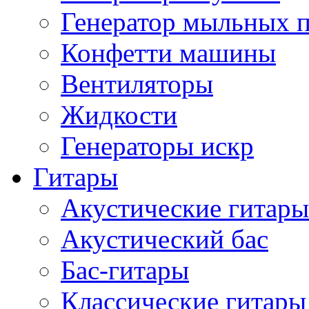
Генератор мыльных 
Конфетти машины
Вентиляторы
Жидкости
Генераторы искр
Гитары
Акустические гитары
Акустический бас
Бас-гитары
Классические гитары