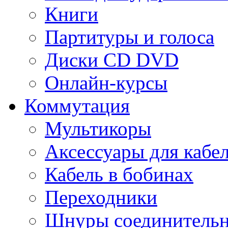
Книги
Партитуры и голоса
Диски CD DVD
Онлайн-курсы
Коммутация
Мультикоры
Аксессуары для кабе
Кабель в бобинах
Переходники
Шнуры соединитель