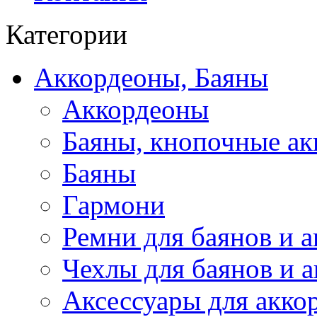
Категории
Аккордеоны, Баяны
Аккордеоны
Баяны, кнопочные а
Баяны
Гармони
Ремни для баянов и 
Чехлы для баянов и 
Аксессуары для акко