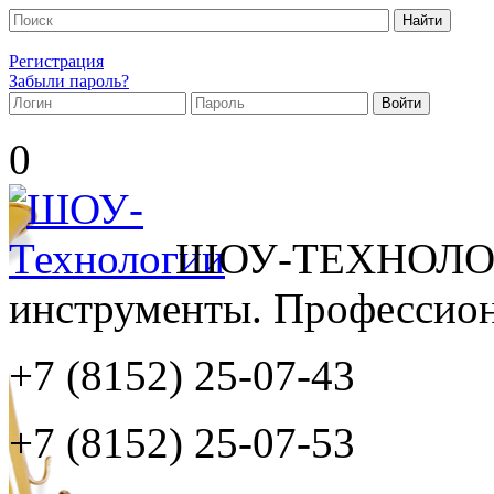
Регистрация
Забыли пароль?
0
ШОУ-ТЕХНОЛОГ
инструменты. Профессиона
+7 (8152)
25-07-43
+7 (8152)
25-07-53