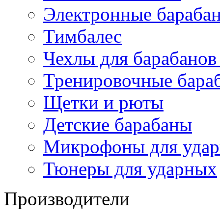
Электронные бараба
Тимбалес
Чехлы для барабанов
Тренировочные бара
Щетки и рюты
Детские барабаны
Микрофоны для уда
Тюнеры для ударных
Производители