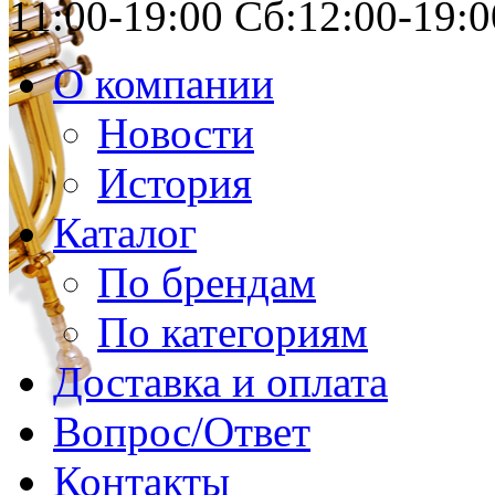
11:00-19:00 Сб:12:00-19:0
О компании
Новости
История
Каталог
По брендам
По категориям
Доставка и оплата
Вопрос/Ответ
Контакты