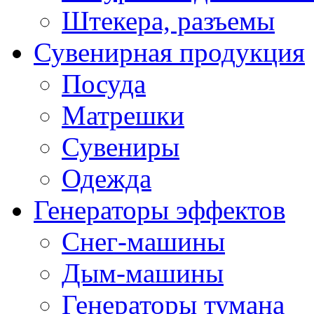
Штекера, разъемы
Сувенирная продукция
Посуда
Матрешки
Сувениры
Одежда
Генераторы эффектов
Снег-машины
Дым-машины
Генераторы тумана