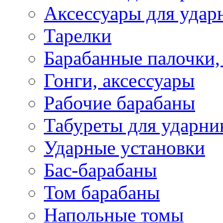
Аксессуары для удар
Тарелки
Барабанные палочки,
Гонги, аксессуары
Рабочие барабаны
Табуреты для ударни
Ударные установки
Бас-барабаны
Том барабаны
Напольные томы