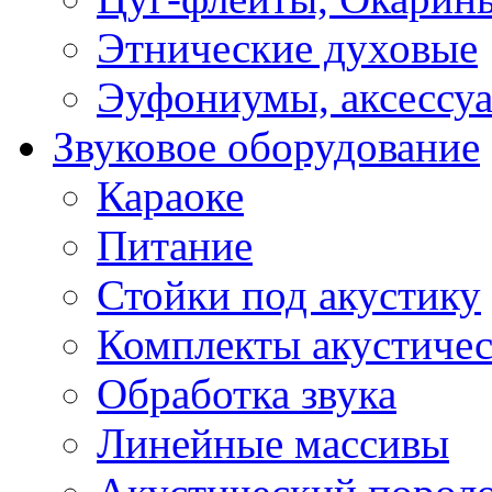
Этнические духовые
Эуфониумы, аксессу
Звуковое оборудование
Караоке
Питание
Стойки под акустику
Комплекты акустичес
Обработка звука
Линейные массивы