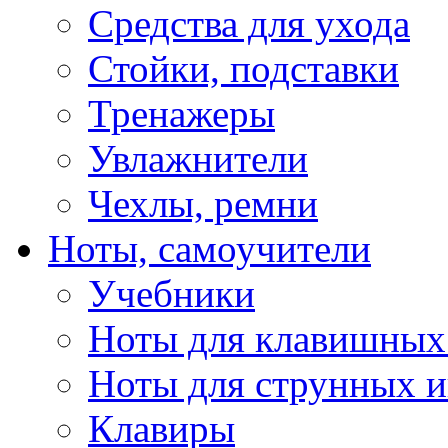
Средства для ухода
Стойки, подставки
Тренажеры
Увлажнители
Чехлы, ремни
Ноты, самоучители
Учебники
Ноты для клавишных
Ноты для струнных 
Клавиры