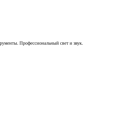
енты. Профессиональный свет и звук.