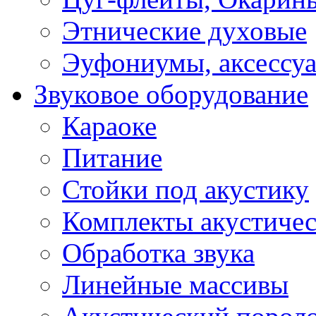
Этнические духовые
Эуфониумы, аксессу
Звуковое оборудование
Караоке
Питание
Стойки под акустику
Комплекты акустичес
Обработка звука
Линейные массивы