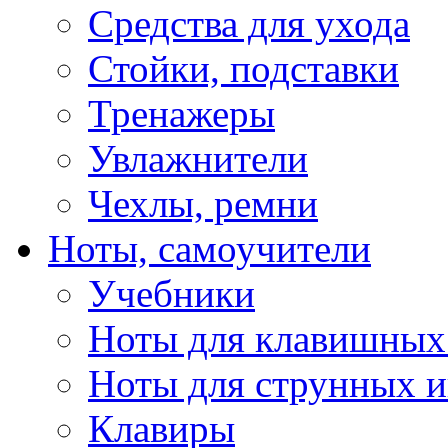
Средства для ухода
Стойки, подставки
Тренажеры
Увлажнители
Чехлы, ремни
Ноты, самоучители
Учебники
Ноты для клавишных
Ноты для струнных 
Клавиры