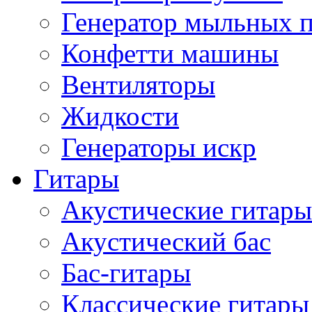
Генератор мыльных 
Конфетти машины
Вентиляторы
Жидкости
Генераторы искр
Гитары
Акустические гитары
Акустический бас
Бас-гитары
Классические гитары