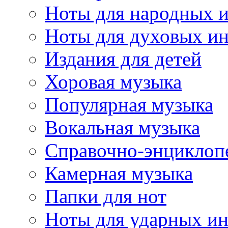
Ноты для народных 
Ноты для духовых и
Издания для детей
Хоровая музыка
Популярная музыка
Вокальная музыка
Справочно-энциклоп
Камерная музыка
Папки для нот
Ноты для ударных и