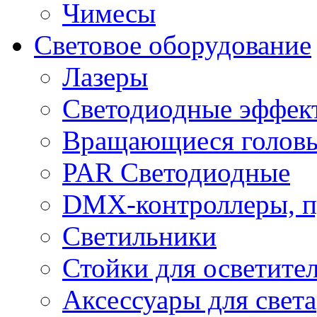
Чимесы
Световое оборудование
Лазеры
Светодиодные эффек
Вращающиеся голов
PAR Светодиодные
DMX-контроллеры, п
Светильники
Стойки для осветите
Аксессуары для света