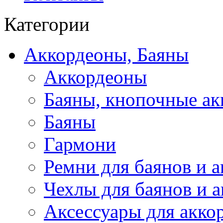
Категории
Аккордеоны, Баяны
Аккордеоны
Баяны, кнопочные а
Баяны
Гармони
Ремни для баянов и 
Чехлы для баянов и 
Аксессуары для акко