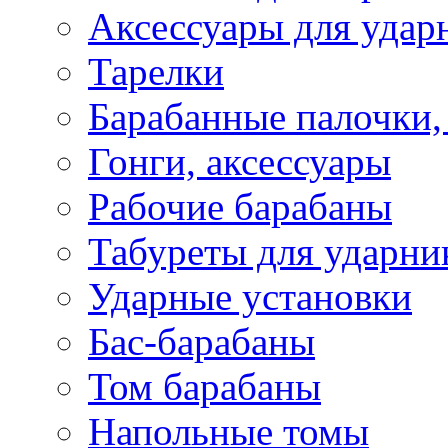
Аксессуары для удар
Тарелки
Барабанные палочки,
Гонги, аксессуары
Рабочие барабаны
Табуреты для ударни
Ударные установки
Бас-барабаны
Том барабаны
Напольные томы