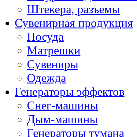
Штекера, разъемы
Сувенирная продукция
Посуда
Матрешки
Сувениры
Одежда
Генераторы эффектов
Снег-машины
Дым-машины
Генераторы тумана