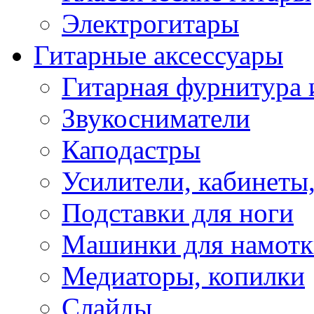
Электрогитары
Гитарные аксессуары
Гитарная фурнитура 
Звукосниматели
Каподастры
Усилители, кабинеты
Подставки для ноги
Машинки для намотк
Медиаторы, копилки
Слайды