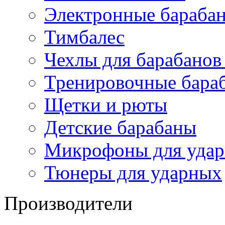
Электронные бараба
Тимбалес
Чехлы для барабанов
Тренировочные бара
Щетки и рюты
Детские барабаны
Микрофоны для уда
Тюнеры для ударных
Производители