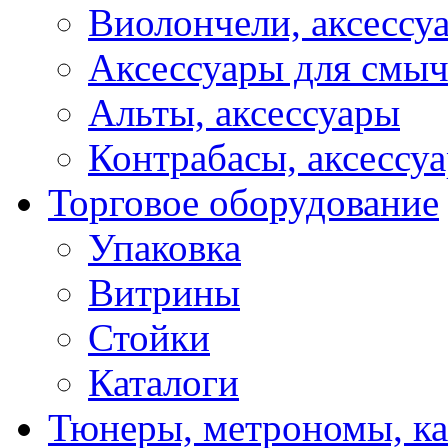
Виолончели, аксессу
Аксессуары для смы
Альты, аксессуары
Контрабасы, аксессу
Торговое оборудование
Упаковка
Витрины
Стойки
Каталоги
Тюнеры, метрономы, к