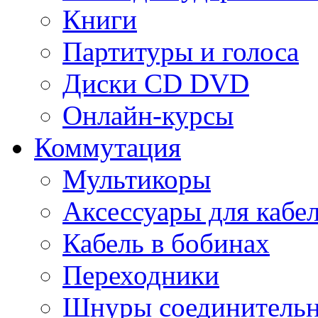
Книги
Партитуры и голоса
Диски CD DVD
Онлайн-курсы
Коммутация
Мультикоры
Аксессуары для кабе
Кабель в бобинах
Переходники
Шнуры соединитель