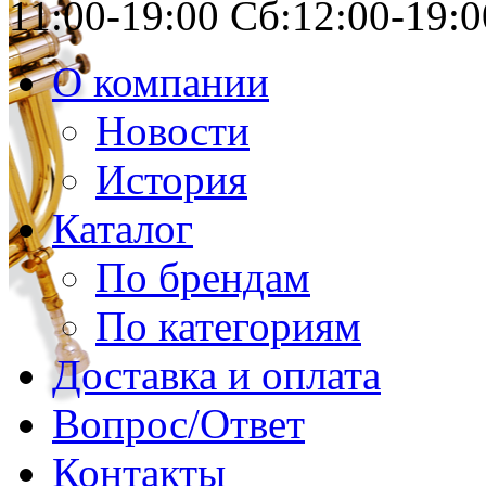
11:00-19:00 Сб:12:00-19:0
О компании
Новости
История
Каталог
По брендам
По категориям
Доставка и оплата
Вопрос/Ответ
Контакты