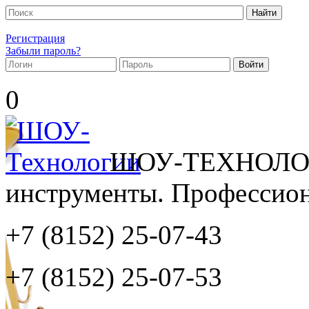
Регистрация
Забыли пароль?
0
ШОУ-ТЕХНОЛОГ
инструменты. Профессиона
+7 (8152)
25-07-43
+7 (8152)
25-07-53