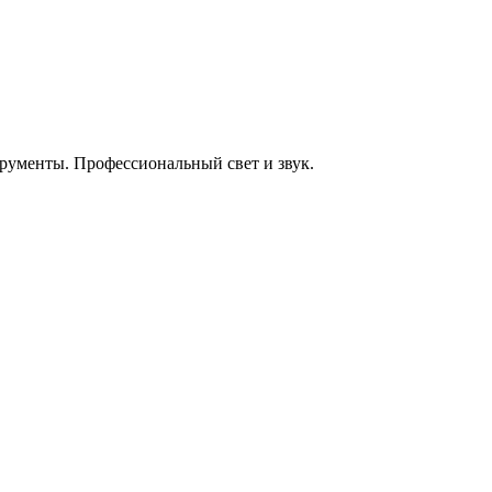
енты. Профессиональный свет и звук.