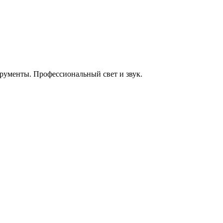
енты. Профессиональный свет и звук.