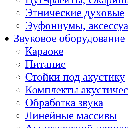
Этнические духовые
Эуфониумы, аксессу
Звуковое оборудование
Караоке
Питание
Стойки под акустику
Комплекты акустичес
Обработка звука
Линейные массивы