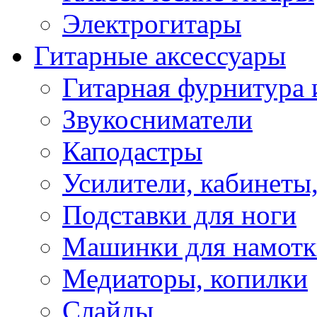
Электрогитары
Гитарные аксессуары
Гитарная фурнитура 
Звукосниматели
Каподастры
Усилители, кабинеты
Подставки для ноги
Машинки для намотк
Медиаторы, копилки
Слайды