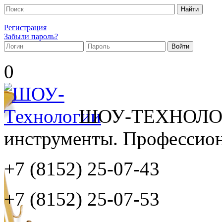
Регистрация
Забыли пароль?
0
ШОУ-ТЕХНОЛОГ
инструменты. Профессиона
+7 (8152)
25-07-43
+7 (8152)
25-07-53