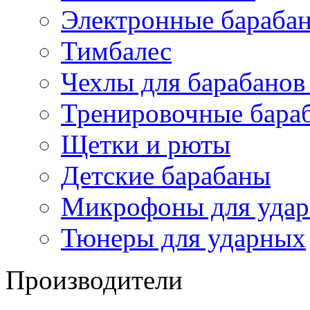
Электронные бараба
Тимбалес
Чехлы для барабанов
Тренировочные бара
Щетки и рюты
Детские барабаны
Микрофоны для уда
Тюнеры для ударных
Производители