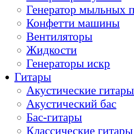
Генератор мыльных 
Конфетти машины
Вентиляторы
Жидкости
Генераторы искр
Гитары
Акустические гитары
Акустический бас
Бас-гитары
Классические гитары