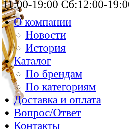
11:00-19:00 Сб:12:00-19:0
О компании
Новости
История
Каталог
По брендам
По категориям
Доставка и оплата
Вопрос/Ответ
Контакты