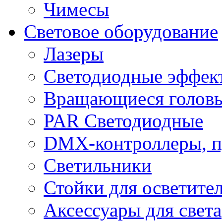
Чимесы
Световое оборудование
Лазеры
Светодиодные эффек
Вращающиеся голов
PAR Светодиодные
DMX-контроллеры, п
Светильники
Стойки для осветите
Аксессуары для света