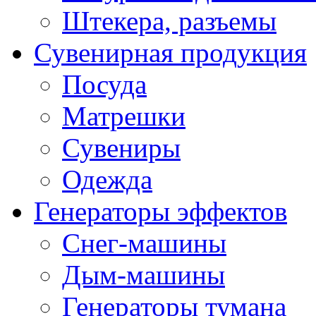
Штекера, разъемы
Сувенирная продукция
Посуда
Матрешки
Сувениры
Одежда
Генераторы эффектов
Снег-машины
Дым-машины
Генераторы тумана