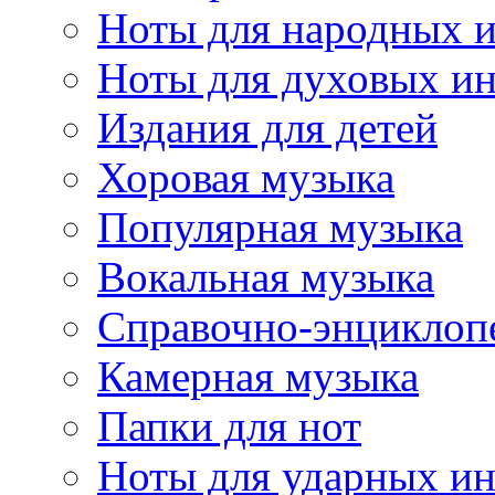
Ноты для народных 
Ноты для духовых и
Издания для детей
Хоровая музыка
Популярная музыка
Вокальная музыка
Справочно-энциклоп
Камерная музыка
Папки для нот
Ноты для ударных и