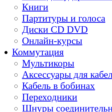
Книги
Партитуры и голоса
Диски CD DVD
Онлайн-курсы
Коммутация
Мультикоры
Аксессуары для кабе
Кабель в бобинах
Переходники
Шнуры соединитель