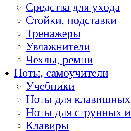
Средства для ухода
Стойки, подставки
Тренажеры
Увлажнители
Чехлы, ремни
Ноты, самоучители
Учебники
Ноты для клавишных
Ноты для струнных 
Клавиры