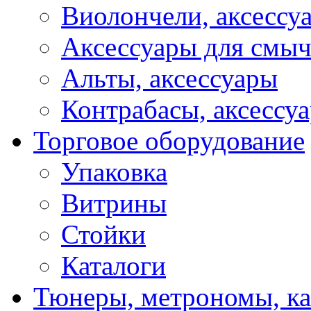
Виолончели, аксессу
Аксессуары для смы
Альты, аксессуары
Контрабасы, аксессу
Торговое оборудование
Упаковка
Витрины
Стойки
Каталоги
Тюнеры, метрономы, к