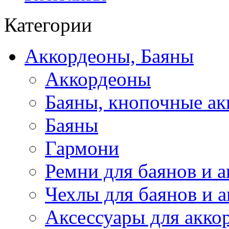
Категории
Аккордеоны, Баяны
Аккордеоны
Баяны, кнопочные а
Баяны
Гармони
Ремни для баянов и 
Чехлы для баянов и 
Аксессуары для акко