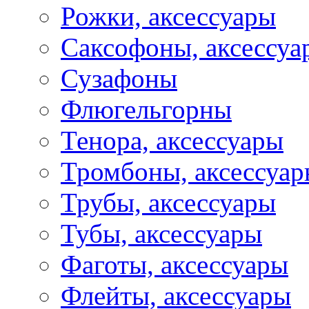
Рожки, аксессуары
Саксофоны, аксессуа
Сузафоны
Флюгельгорны
Тенора, аксессуары
Тромбоны, аксессуа
Трубы, аксессуары
Тубы, аксессуары
Фаготы, аксессуары
Флейты, аксессуары