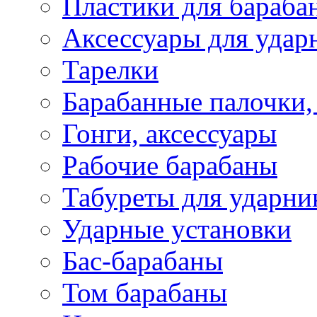
Пластики для бараба
Аксессуары для удар
Тарелки
Барабанные палочки,
Гонги, аксессуары
Рабочие барабаны
Табуреты для ударни
Ударные установки
Бас-барабаны
Том барабаны