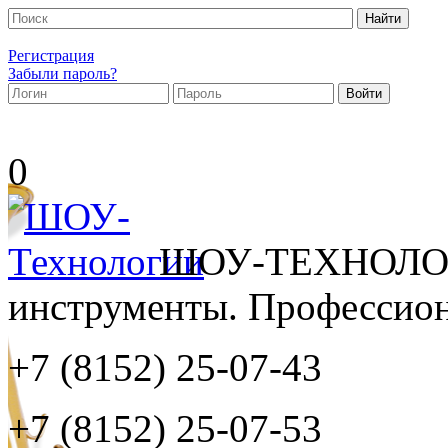
Регистрация
Забыли пароль?
0
ШОУ-ТЕХНОЛОГ
инструменты. Профессиона
+7 (8152)
25-07-43
+7 (8152)
25-07-53