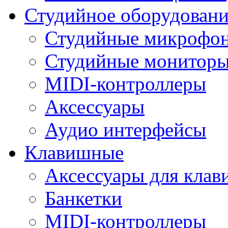
Студийное оборудовани
Студийные микрофо
Студийные монитор
MIDI-контроллеры
Аксессуары
Аудио интерфейсы
Клавишные
Аксессуары для кла
Банкетки
MIDI-контроллеры