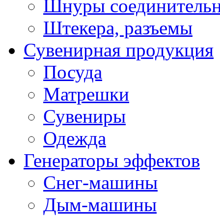
Шнуры соединитель
Штекера, разъемы
Сувенирная продукция
Посуда
Матрешки
Сувениры
Одежда
Генераторы эффектов
Снег-машины
Дым-машины