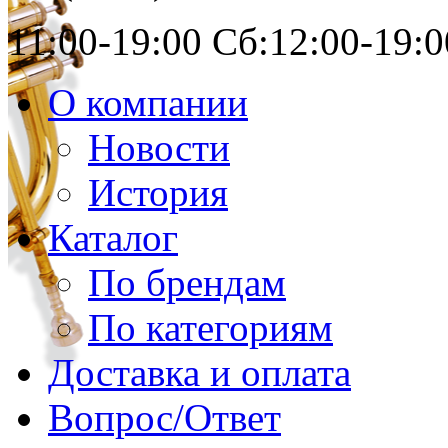
11:00-19:00 Сб:12:00-19:0
О компании
Новости
История
Каталог
По брендам
По категориям
Доставка и оплата
Вопрос/Ответ