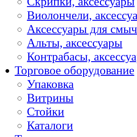
Скрипки, аксессуары
Виолончели, аксессу
Аксессуары для смы
Альты, аксессуары
Контрабасы, аксессу
Торговое оборудование
Упаковка
Витрины
Стойки
Каталоги