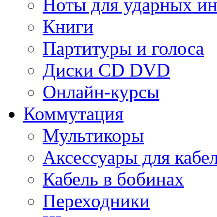
Ноты для ударных и
Книги
Партитуры и голоса
Диски CD DVD
Онлайн-курсы
Коммутация
Мультикоры
Аксессуары для кабе
Кабель в бобинах
Переходники