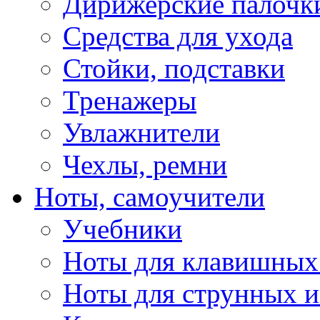
Дирижерские палочк
Средства для ухода
Стойки, подставки
Тренажеры
Увлажнители
Чехлы, ремни
Ноты, самоучители
Учебники
Ноты для клавишных
Ноты для струнных 