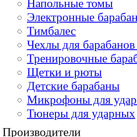
Напольные томы
Электронные бараба
Тимбалес
Чехлы для барабанов
Тренировочные бара
Щетки и рюты
Детские барабаны
Микрофоны для уда
Тюнеры для ударных
Производители