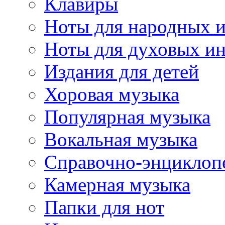
Клавиры
Ноты для народных 
Ноты для духовых и
Издания для детей
Хоровая музыка
Популярная музыка
Вокальная музыка
Справочно-энциклоп
Камерная музыка
Папки для нот