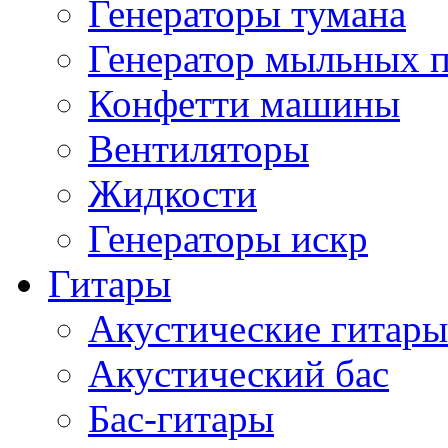
Генераторы тумана
Генератор мыльных 
Конфетти машины
Вентиляторы
Жидкости
Генераторы искр
Гитары
Акустические гитары
Акустический бас
Бас-гитары