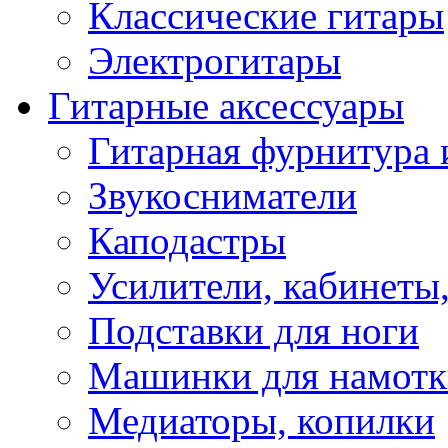
Классические гитары
Электрогитары
Гитарные аксессуары
Гитарная фурнитура 
Звукосниматели
Каподастры
Усилители, кабинеты
Подставки для ноги
Машинки для намотк
Медиаторы, копилки