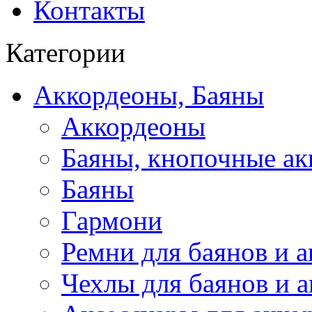
Контакты
Категории
Аккордеоны, Баяны
Аккордеоны
Баяны, кнопочные а
Баяны
Гармони
Ремни для баянов и 
Чехлы для баянов и 