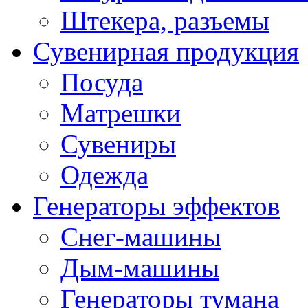
Штекера, разъемы
Сувенирная продукция
Посуда
Матрешки
Сувениры
Одежда
Генераторы эффектов
Снег-машины
Дым-машины
Генераторы тумана