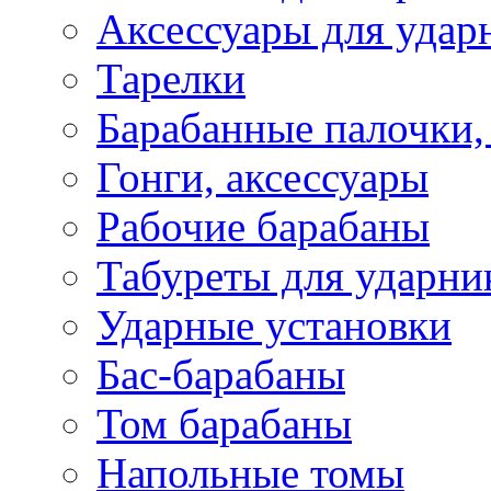
Аксессуары для удар
Тарелки
Барабанные палочки,
Гонги, аксессуары
Рабочие барабаны
Табуреты для ударни
Ударные установки
Бас-барабаны
Том барабаны
Напольные томы