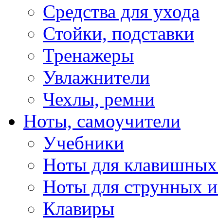
Средства для ухода
Стойки, подставки
Тренажеры
Увлажнители
Чехлы, ремни
Ноты, самоучители
Учебники
Ноты для клавишных
Ноты для струнных 
Клавиры