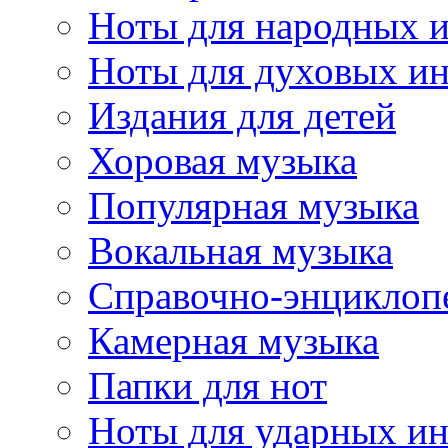
Ноты для народных 
Ноты для духовых и
Издания для детей
Хоровая музыка
Популярная музыка
Вокальная музыка
Справочно-энциклоп
Камерная музыка
Папки для нот
Ноты для ударных и