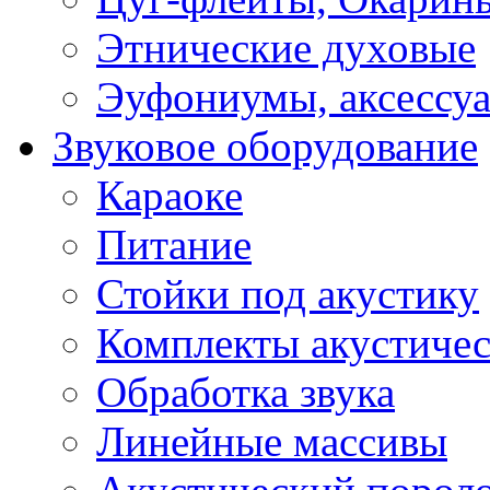
Этнические духовые
Эуфониумы, аксессу
Звуковое оборудование
Караоке
Питание
Стойки под акустику
Комплекты акустичес
Обработка звука
Линейные массивы