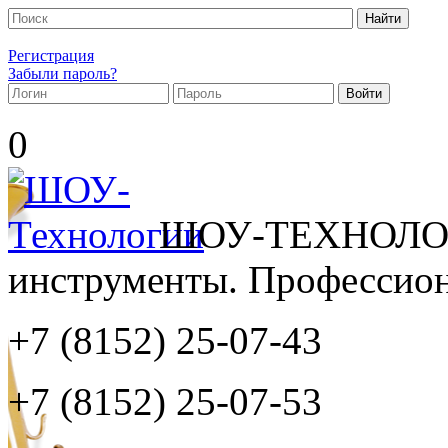
Регистрация
Забыли пароль?
0
ШОУ-ТЕХНОЛОГ
инструменты. Профессиона
+7 (8152)
25-07-43
+7 (8152)
25-07-53