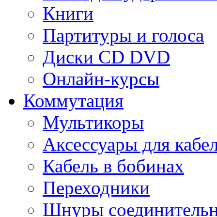
Книги
Партитуры и голоса
Диски CD DVD
Онлайн-курсы
Коммутация
Мультикоры
Аксессуары для кабе
Кабель в бобинах
Переходники
Шнуры соединитель