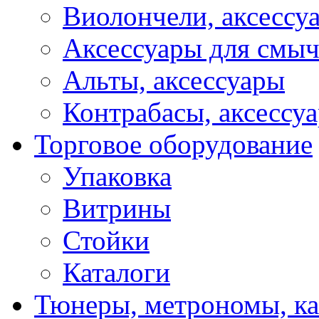
Виолончели, аксессу
Аксессуары для смы
Альты, аксессуары
Контрабасы, аксессу
Торговое оборудование
Упаковка
Витрины
Стойки
Каталоги
Тюнеры, метрономы, к