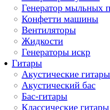
Генератор мыльных 
Конфетти машины
Вентиляторы
Жидкости
Генераторы искр
Гитары
Акустические гитары
Акустический бас
Бас-гитары
Классические гитары