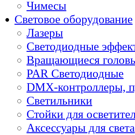
Чимесы
Световое оборудование
Лазеры
Светодиодные эффек
Вращающиеся голов
PAR Светодиодные
DMX-контроллеры, п
Светильники
Стойки для осветите
Аксессуары для света