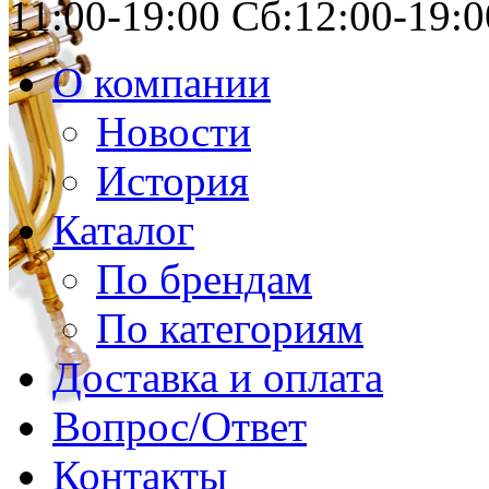
11:00-19:00 Сб:12:00-19:0
О компании
Новости
История
Каталог
По брендам
По категориям
Доставка и оплата
Вопрос/Ответ
Контакты