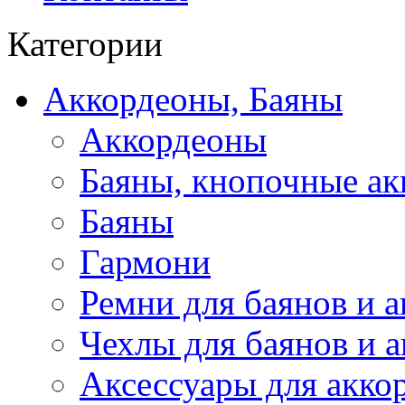
Категории
Аккордеоны, Баяны
Аккордеоны
Баяны, кнопочные а
Баяны
Гармони
Ремни для баянов и 
Чехлы для баянов и 
Аксессуары для акко