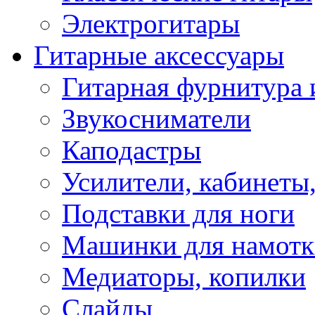
Электрогитары
Гитарные аксессуары
Гитарная фурнитура 
Звукосниматели
Каподастры
Усилители, кабинеты
Подставки для ноги
Машинки для намотк
Медиаторы, копилки
Слайды