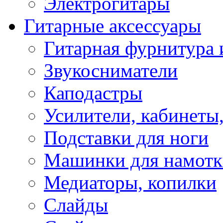
Электрогитары
Гитарные аксессуары
Гитарная фурнитура 
Звукосниматели
Каподастры
Усилители, кабинеты
Подставки для ноги
Машинки для намотк
Медиаторы, копилки
Слайды