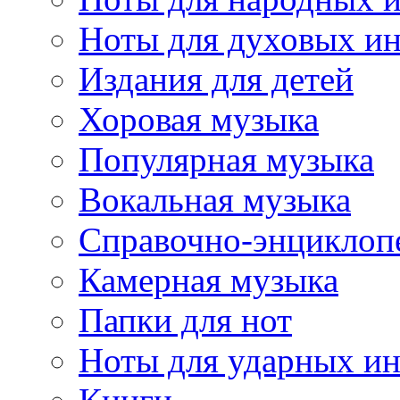
Ноты для духовых и
Издания для детей
Хоровая музыка
Популярная музыка
Вокальная музыка
Справочно-энциклоп
Камерная музыка
Папки для нот
Ноты для ударных и