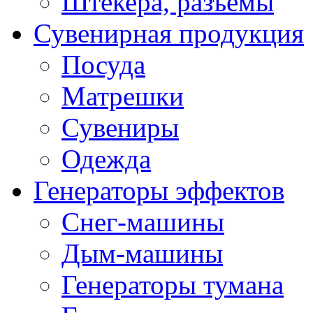
Штекера, разъемы
Сувенирная продукция
Посуда
Матрешки
Сувениры
Одежда
Генераторы эффектов
Снег-машины
Дым-машины
Генераторы тумана