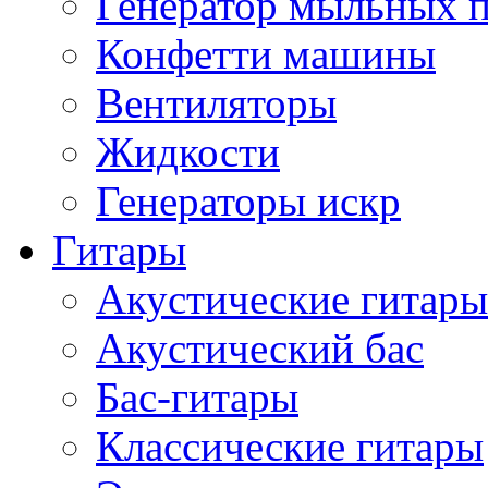
Генератор мыльных 
Конфетти машины
Вентиляторы
Жидкости
Генераторы искр
Гитары
Акустические гитары
Акустический бас
Бас-гитары
Классические гитары