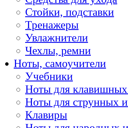
Стойки, подставки
Тренажеры
Увлажнители
Чехлы, ремни
Ноты, самоучители
Учебники
Ноты для клавишных
Ноты для струнных 
Клавиры
Ноты для народных 