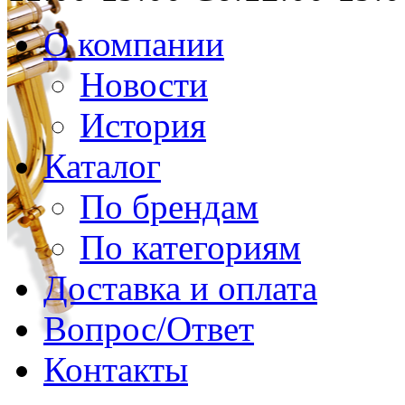
О компании
Новости
История
Каталог
По брендам
По категориям
Доставка и оплата
Вопрос/Ответ
Контакты