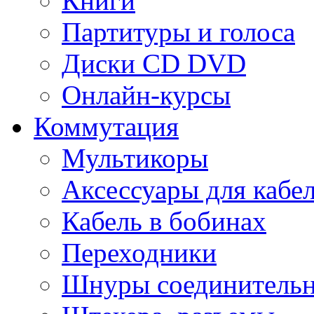
Книги
Партитуры и голоса
Диски CD DVD
Онлайн-курсы
Коммутация
Мультикоры
Аксессуары для кабе
Кабель в бобинах
Переходники
Шнуры соединитель