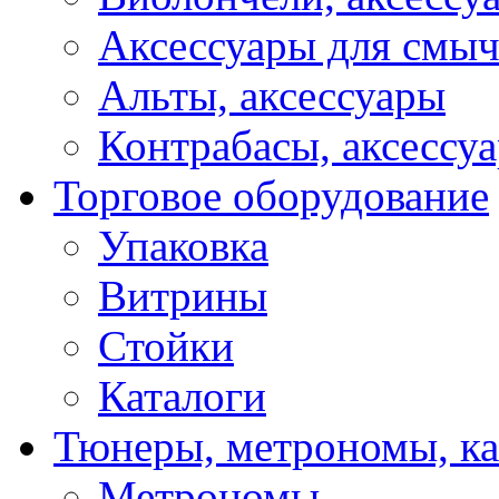
Аксессуары для смы
Альты, аксессуары
Контрабасы, аксессу
Торговое оборудование
Упаковка
Витрины
Стойки
Каталоги
Тюнеры, метрономы, к
Метрономы