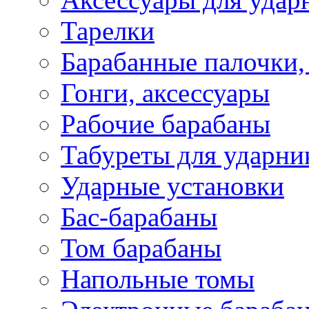
Тарелки
Барабанные палочки,
Гонги, аксессуары
Рабочие барабаны
Табуреты для ударни
Ударные установки
Бас-барабаны
Том барабаны
Напольные томы