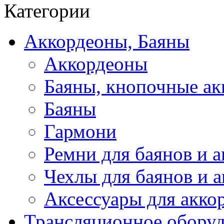
Категории
Аккордеоны, Баяны
Аккордеоны
Баяны, кнопочные а
Баяны
Гармони
Ремни для баянов и 
Чехлы для баянов и 
Аксессуары для акко
Трансляционное обору