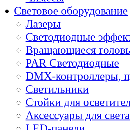
Световое оборудование
Лазеры
Светодиодные эффек
Вращающиеся голов
PAR Светодиодные
DMX-контроллеры, п
Светильники
Стойки для осветите
Аксессуары для света
LED-панели