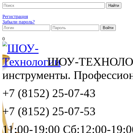
Регистрация
Забыли пароль?
0
ШОУ-ТЕХНОЛОГ
инструменты. Профессиона
+7 (8152)
25-07-43
+7 (8152)
25-07-53
11:00-19:00 Сб:12:00-19:0