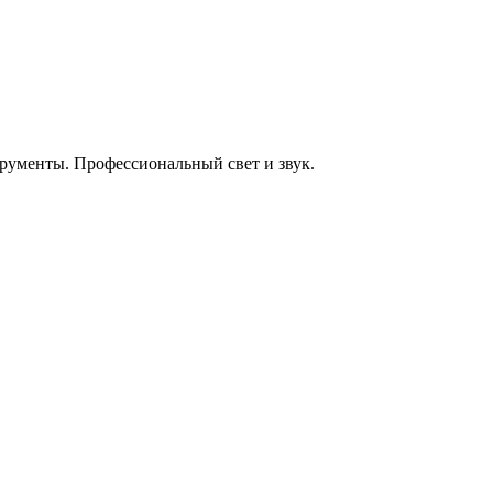
енты. Профессиональный свет и звук.