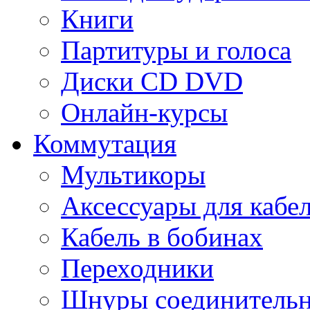
Книги
Партитуры и голоса
Диски CD DVD
Онлайн-курсы
Коммутация
Мультикоры
Аксессуары для кабе
Кабель в бобинах
Переходники
Шнуры соединитель