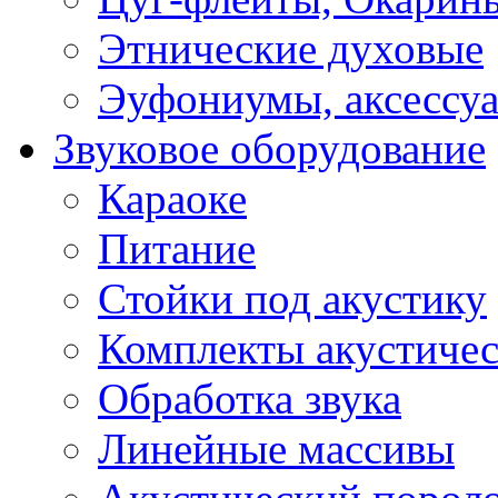
Этнические духовые
Эуфониумы, аксессу
Звуковое оборудование
Караоке
Питание
Стойки под акустику
Комплекты акустичес
Обработка звука
Линейные массивы