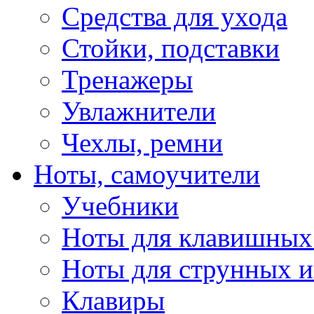
Средства для ухода
Стойки, подставки
Тренажеры
Увлажнители
Чехлы, ремни
Ноты, самоучители
Учебники
Ноты для клавишных
Ноты для струнных 
Клавиры