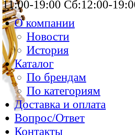
11:00-19:00 Сб:12:00-19:0
О компании
Новости
История
Каталог
По брендам
По категориям
Доставка и оплата
Вопрос/Ответ
Контакты