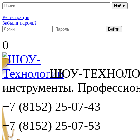
Регистрация
Забыли пароль?
0
ШОУ-ТЕХНОЛОГ
инструменты. Профессиона
+7 (8152)
25-07-43
+7 (8152)
25-07-53