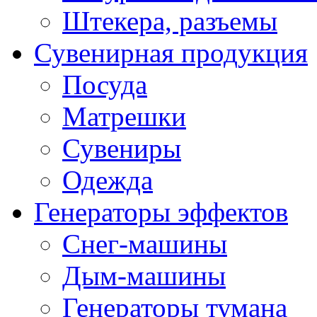
Штекера, разъемы
Сувенирная продукция
Посуда
Матрешки
Сувениры
Одежда
Генераторы эффектов
Снег-машины
Дым-машины
Генераторы тумана