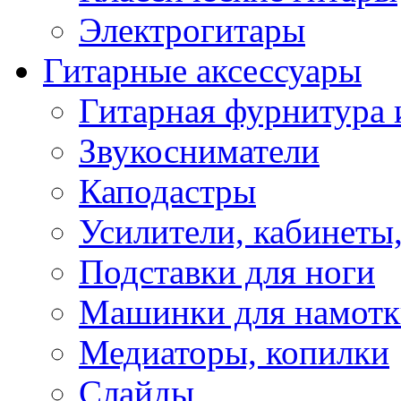
Электрогитары
Гитарные аксессуары
Гитарная фурнитура 
Звукосниматели
Каподастры
Усилители, кабинеты
Подставки для ноги
Машинки для намотк
Медиаторы, копилки
Слайды