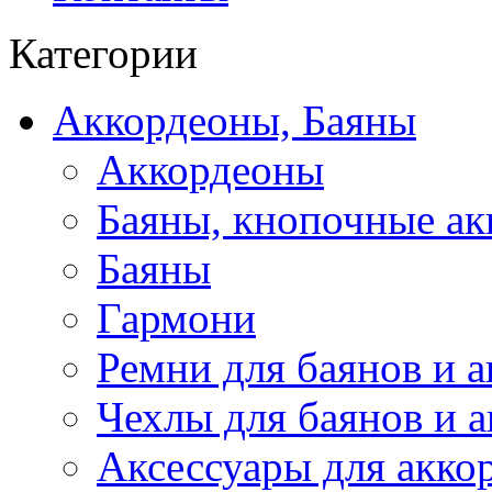
Категории
Аккордеоны, Баяны
Аккордеоны
Баяны, кнопочные а
Баяны
Гармони
Ремни для баянов и 
Чехлы для баянов и 
Аксессуары для акко