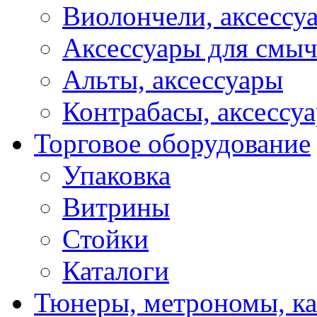
Виолончели, аксессу
Аксессуары для смы
Альты, аксессуары
Контрабасы, аксессу
Торговое оборудование
Упаковка
Витрины
Стойки
Каталоги
Тюнеры, метрономы, к