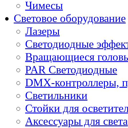
Чимесы
Световое оборудование
Лазеры
Светодиодные эффек
Вращающиеся голов
PAR Светодиодные
DMX-контроллеры, п
Светильники
Стойки для осветите
Аксессуары для света