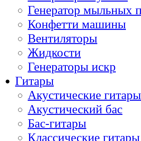
Генератор мыльных 
Конфетти машины
Вентиляторы
Жидкости
Генераторы искр
Гитары
Акустические гитары
Акустический бас
Бас-гитары
Классические гитары