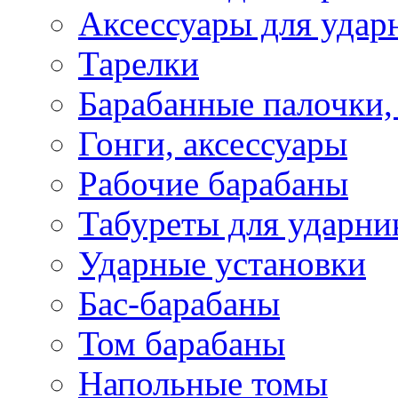
Аксессуары для удар
Тарелки
Барабанные палочки,
Гонги, аксессуары
Рабочие барабаны
Табуреты для ударни
Ударные установки
Бас-барабаны
Том барабаны
Напольные томы