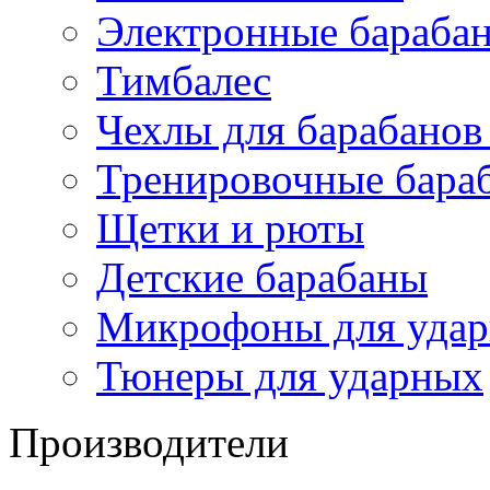
Электронные бараба
Тимбалес
Чехлы для барабанов
Тренировочные бара
Щетки и рюты
Детские барабаны
Микрофоны для уда
Тюнеры для ударных
Производители