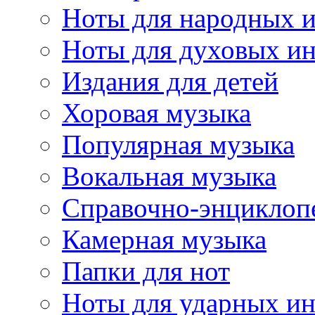
Ноты для народных 
Ноты для духовых и
Издания для детей
Хоровая музыка
Популярная музыка
Вокальная музыка
Справочно-энциклоп
Камерная музыка
Папки для нот
Ноты для ударных и